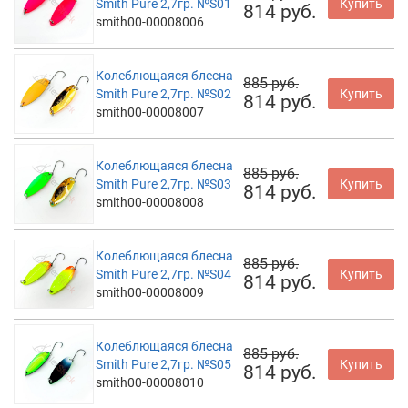
Smith Pure 2,7гр. №S01
Купить
814 руб.
smith00-00008006
Колеблющаяся блесна
885 руб.
Smith Pure 2,7гр. №S02
Купить
814 руб.
smith00-00008007
Колеблющаяся блесна
885 руб.
Smith Pure 2,7гр. №S03
Купить
814 руб.
smith00-00008008
Колеблющаяся блесна
885 руб.
Smith Pure 2,7гр. №S04
Купить
814 руб.
smith00-00008009
Колеблющаяся блесна
885 руб.
Smith Pure 2,7гр. №S05
Купить
814 руб.
smith00-00008010