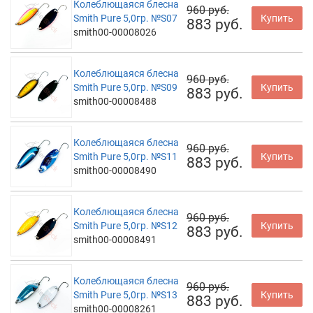
Колеблющаяся блесна
960 руб.
Smith Pure 5,0гр. №S07
Купить
883 руб.
smith00-00008026
Колеблющаяся блесна
960 руб.
Smith Pure 5,0гр. №S09
Купить
883 руб.
smith00-00008488
Колеблющаяся блесна
960 руб.
Smith Pure 5,0гр. №S11
Купить
883 руб.
smith00-00008490
Колеблющаяся блесна
960 руб.
Smith Pure 5,0гр. №S12
Купить
883 руб.
smith00-00008491
Колеблющаяся блесна
960 руб.
Smith Pure 5,0гр. №S13
Купить
883 руб.
smith00-00008261