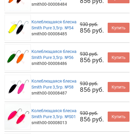
856 руб.
smith00-00008484
Колеблющаяся блесна
930 руб.
Smith Pure 3,5гр. №54
Купить
856 руб.
smith00-00008485
Колеблющаяся блесна
930 руб.
Smith Pure 3,5гр. №56
Купить
856 руб.
smith00-00008486
Колеблющаяся блесна
930 руб.
Smith Pure 3,5гр. №58
Купить
856 руб.
smith00-00008487
Колеблющаяся блесна
930 руб.
Smith Pure 3,5гр. №S01
Купить
856 руб.
smith00-00008013