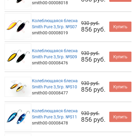
smith00-00008018
Колеблющаяся блесна
930 руб.
Smith Pure 3,5гр. №S07
Купить
856 руб.
smith00-00008019
Колеблющаяся блесна
930 руб.
Smith Pure 3,5гр. №S09
Купить
856 руб.
smith00-00008476
Колеблющаяся блесна
930 руб.
Smith Pure 3,5гр. №S10
Купить
856 руб.
smith00-00008477
Колеблющаяся блесна
930 руб.
Smith Pure 3,5гр. №S11
Купить
856 руб.
smith00-00008478