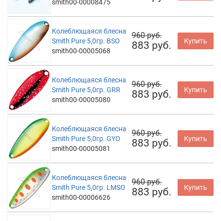
smith00-00008475
Колеблющаяся блесна
960 руб.
Smith Pure 5,0гр. BSO
Купить
883 руб.
smith00-00005068
Колеблющаяся блесна
960 руб.
Smith Pure 5,0гр. GRR
Купить
883 руб.
smith00-00005080
Колеблющаяся блесна
960 руб.
Smith Pure 5,0гр. GYO
Купить
883 руб.
smith00-00005081
Колеблющаяся блесна
960 руб.
Smith Pure 5,0гр. LMSO
Купить
883 руб.
smith00-00006626