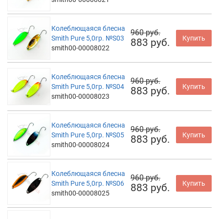
Колеблющаяся блесна
960 руб.
Smith Pure 5,0гр. №S03
Купить
883 руб.
smith00-00008022
Колеблющаяся блесна
960 руб.
Smith Pure 5,0гр. №S04
Купить
883 руб.
smith00-00008023
Колеблющаяся блесна
960 руб.
Smith Pure 5,0гр. №S05
Купить
883 руб.
smith00-00008024
Колеблющаяся блесна
960 руб.
Smith Pure 5,0гр. №S06
Купить
883 руб.
smith00-00008025