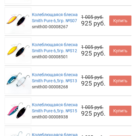
Колеблющаяся блесна
1 005 руб.
Smith Pure 6,5гр. №S07
Купить
925 руб.
smith00-00008267
Колеблющаяся блесна
1 005 руб.
Smith Pure 6,5гр. №S12
Купить
925 руб.
smith00-00008501
Колеблющаяся блесна
1 005 руб.
Smith Pure 6,5гр. №S13
Купить
925 руб.
smith00-00008268
Колеблющаяся блесна
1 005 руб.
Smith Pure 6,5гр. №S15
Купить
925 руб.
smith00-00008938
Колеблющаяся блесна