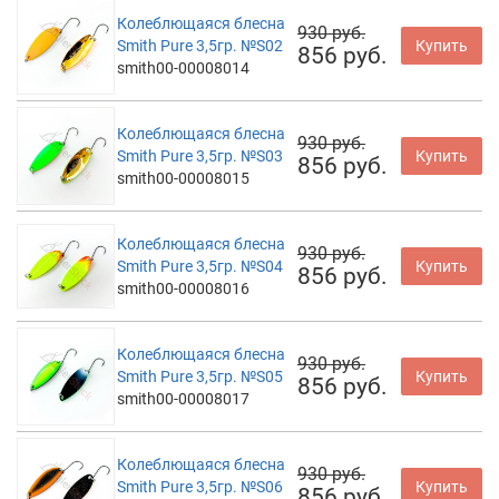
Колеблющаяся блесна
930 руб.
Smith Pure 3,5гр. №S02
Купить
856 руб.
smith00-00008014
Колеблющаяся блесна
930 руб.
Smith Pure 3,5гр. №S03
Купить
856 руб.
smith00-00008015
Колеблющаяся блесна
930 руб.
Smith Pure 3,5гр. №S04
Купить
856 руб.
smith00-00008016
Колеблющаяся блесна
930 руб.
Smith Pure 3,5гр. №S05
Купить
856 руб.
smith00-00008017
Колеблющаяся блесна
930 руб.
Smith Pure 3,5гр. №S06
Купить
856 руб.