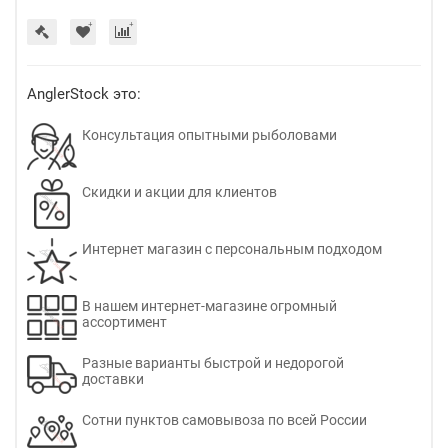
AnglerStock это:
Консультация опытными рыболовами
Скидки и акции для клиентов
Интернет магазин с персональным подходом
В нашем интернет-магазине огромный
ассортимент
Разные варианты быстрой и недорогой
доставки
Сотни пунктов самовывоза по всей России