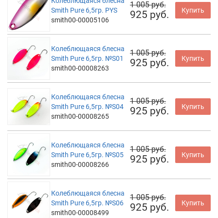
Колеблющаяся блесна
1 005 руб.
Smith Pure 6,5гр. PYS
Купить
925 руб.
smith00-00005106
Колеблющаяся блесна
1 005 руб.
Smith Pure 6,5гр. №S01
Купить
925 руб.
smith00-00008263
Колеблющаяся блесна
1 005 руб.
Smith Pure 6,5гр. №S04
Купить
925 руб.
smith00-00008265
Колеблющаяся блесна
1 005 руб.
Smith Pure 6,5гр. №S05
Купить
925 руб.
smith00-00008266
Колеблющаяся блесна
1 005 руб.
Smith Pure 6,5гр. №S06
Купить
925 руб.
smith00-00008499