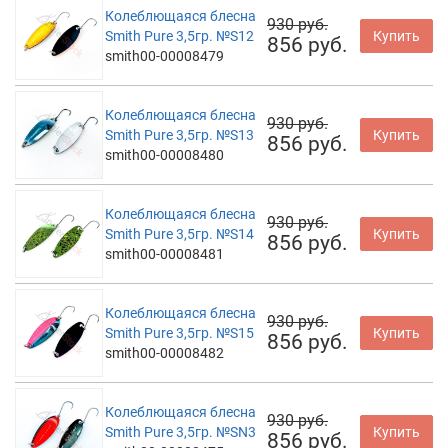
Колеблющаяся блесна
930 руб.
Smith Pure 3,5гр. №S12
Купить
856 руб.
smith00-00008479
Колеблющаяся блесна
930 руб.
Smith Pure 3,5гр. №S13
Купить
856 руб.
smith00-00008480
Колеблющаяся блесна
930 руб.
Smith Pure 3,5гр. №S14
Купить
856 руб.
smith00-00008481
Колеблющаяся блесна
930 руб.
Smith Pure 3,5гр. №S15
Купить
856 руб.
smith00-00008482
Колеблющаяся блесна
930 руб.
Smith Pure 3,5гр. №SN3
Купить
856 руб.