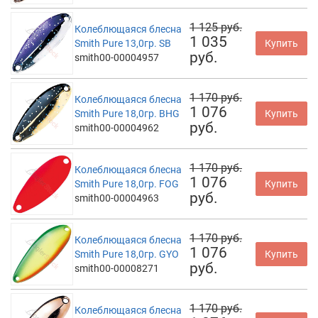
1 125 руб.
Колеблющаяся блесна
1 035
Smith Pure 13,0гр. SB
Купить
руб.
smith00-00004957
1 170 руб.
Колеблющаяся блесна
1 076
Smith Pure 18,0гр. BHG
Купить
руб.
smith00-00004962
1 170 руб.
Колеблющаяся блесна
1 076
Smith Pure 18,0гр. FOG
Купить
руб.
smith00-00004963
1 170 руб.
Колеблющаяся блесна
1 076
Smith Pure 18,0гр. GYO
Купить
руб.
smith00-00008271
1 170 руб.
Колеблющаяся блесна