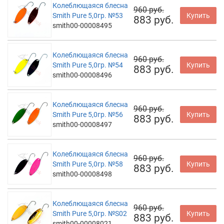
Колеблющаяся блесна
960 руб.
Smith Pure 5,0гр. №53
Купить
883 руб.
smith00-00008495
Колеблющаяся блесна
960 руб.
Smith Pure 5,0гр. №54
Купить
883 руб.
smith00-00008496
Колеблющаяся блесна
960 руб.
Smith Pure 5,0гр. №56
Купить
883 руб.
smith00-00008497
Колеблющаяся блесна
960 руб.
Smith Pure 5,0гр. №58
Купить
883 руб.
smith00-00008498
Колеблющаяся блесна
960 руб.
Smith Pure 5,0гр. №S02
Купить
883 руб.
smith00-00008021