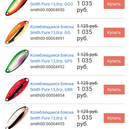
1 035
Smith Pure 13,0гр. GGO
Купить
руб.
smith00-00004950
1 125 руб.
Колеблющаяся блесна
1 035
Smith Pure 13,0гр. GO
Купить
руб.
smith00-00004951
1 125 руб.
Колеблющаяся блесна
1 035
Smith Pure 13,0гр. GPS
Купить
руб.
smith00-00004952
1 125 руб.
Колеблющаяся блесна
1 035
Smith Pure 13,0гр. GRR
Купить
руб.
smith00-00004954
1 125 руб.
Колеблющаяся блесна
1 035
Smith Pure 13,0гр. K
Купить
руб.
smith00-00004955