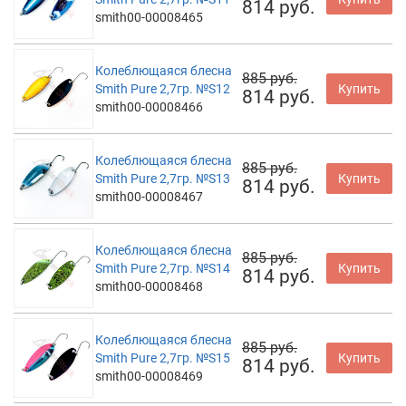
814 руб.
smith00-00008465
Колеблющаяся блесна
885 руб.
Smith Pure 2,7гр. №S12
Купить
814 руб.
smith00-00008466
Колеблющаяся блесна
885 руб.
Smith Pure 2,7гр. №S13
Купить
814 руб.
smith00-00008467
Колеблющаяся блесна
885 руб.
Smith Pure 2,7гр. №S14
Купить
814 руб.
smith00-00008468
Колеблющаяся блесна
885 руб.
Smith Pure 2,7гр. №S15
Купить
814 руб.
smith00-00008469