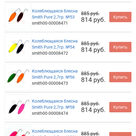
Колеблющаяся блесна
885 руб.
Smith Pure 2,7гр. №53
Купить
814 руб.
smith00-00008471
Колеблющаяся блесна
885 руб.
Smith Pure 2,7гр. №54
Купить
814 руб.
smith00-00008472
Колеблющаяся блесна
885 руб.
Smith Pure 2,7гр. №56
Купить
814 руб.
smith00-00008473
Колеблющаяся блесна
885 руб.
Smith Pure 2,7гр. №58
Купить
814 руб.
smith00-00008474
Колеблющаяся блесна
885 руб.