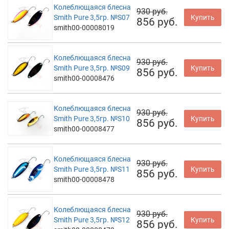
Колеблющаяся блесна
930 руб.
Smith Pure 3,5гр. №S07
Купить
856 руб.
smith00-00008019
Колеблющаяся блесна
930 руб.
Smith Pure 3,5гр. №S09
Купить
856 руб.
smith00-00008476
Колеблющаяся блесна
930 руб.
Smith Pure 3,5гр. №S10
Купить
856 руб.
smith00-00008477
Колеблющаяся блесна
930 руб.
Smith Pure 3,5гр. №S11
Купить
856 руб.
smith00-00008478
Колеблющаяся блесна
930 руб.
Smith Pure 3,5гр. №S12
Купить
856 руб.