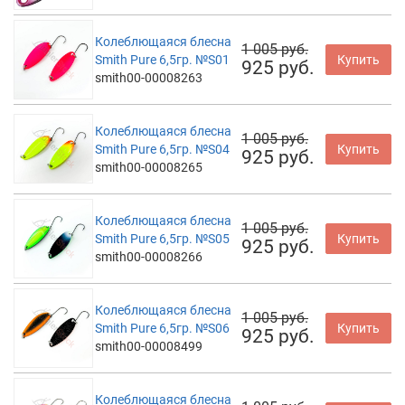
Колеблющаяся блесна
1 005 руб.
Smith Pure 6,5гр. №S01
Купить
925 руб.
smith00-00008263
Колеблющаяся блесна
1 005 руб.
Smith Pure 6,5гр. №S04
Купить
925 руб.
smith00-00008265
Колеблющаяся блесна
1 005 руб.
Smith Pure 6,5гр. №S05
Купить
925 руб.
smith00-00008266
Колеблющаяся блесна
1 005 руб.
Smith Pure 6,5гр. №S06
Купить
925 руб.
smith00-00008499
Колеблющаяся блесна