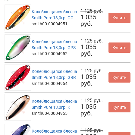
1 125 руб.
Колеблющаяся блесна
1 035
Smith Pure 13,0гр. GO
Купить
руб.
smith00-00004951
1 125 руб.
Колеблющаяся блесна
1 035
Smith Pure 13,0гр. GPS
Купить
руб.
smith00-00004952
1 125 руб.
Колеблющаяся блесна
1 035
Smith Pure 13,0гр. GRR
Купить
руб.
smith00-00004954
1 125 руб.
Колеблющаяся блесна
1 035
Smith Pure 13,0гр. K
Купить
руб.
smith00-00004955
1 125 руб.
Колеблющаяся блесна