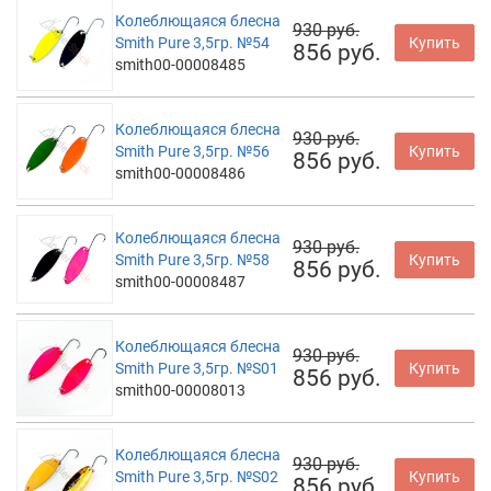
Колеблющаяся блесна
930 руб.
Smith Pure 3,5гр. №54
Купить
856 руб.
smith00-00008485
Колеблющаяся блесна
930 руб.
Smith Pure 3,5гр. №56
Купить
856 руб.
smith00-00008486
Колеблющаяся блесна
930 руб.
Smith Pure 3,5гр. №58
Купить
856 руб.
smith00-00008487
Колеблющаяся блесна
930 руб.
Smith Pure 3,5гр. №S01
Купить
856 руб.
smith00-00008013
Колеблющаяся блесна
930 руб.
Smith Pure 3,5гр. №S02
Купить
856 руб.