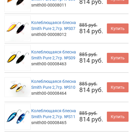
814 руб.
smith00-00008011
Колеблющаяся блесна
885 руб.
Smith Pure 2,7гр. №S07
Купить
814 руб.
smith00-00008012
Колеблющаяся блесна
885 руб.
Smith Pure 2,7гр. №S09
Купить
814 руб.
smith00-00008463
Колеблющаяся блесна
885 руб.
Smith Pure 2,7гр. №S10
Купить
814 руб.
smith00-00008464
Колеблющаяся блесна
885 руб.
Smith Pure 2,7гр. №S11
Купить
814 руб.
smith00-00008465