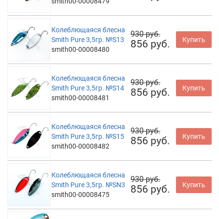
smith00-00008479
Колеблющаяся блесна
930 руб.
Smith Pure 3,5гр. №S13
Купить
856 руб.
smith00-00008480
Колеблющаяся блесна
930 руб.
Smith Pure 3,5гр. №S14
Купить
856 руб.
smith00-00008481
Колеблющаяся блесна
930 руб.
Smith Pure 3,5гр. №S15
Купить
856 руб.
smith00-00008482
Колеблющаяся блесна
930 руб.
Smith Pure 3,5гр. №SN3
Купить
856 руб.
smith00-00008475