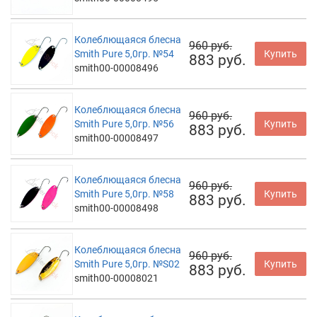
Колеблющаяся блесна
960 руб.
Smith Pure 5,0гр. №54
Купить
883 руб.
smith00-00008496
Колеблющаяся блесна
960 руб.
Smith Pure 5,0гр. №56
Купить
883 руб.
smith00-00008497
Колеблющаяся блесна
960 руб.
Smith Pure 5,0гр. №58
Купить
883 руб.
smith00-00008498
Колеблющаяся блесна
960 руб.
Smith Pure 5,0гр. №S02
Купить
883 руб.
smith00-00008021