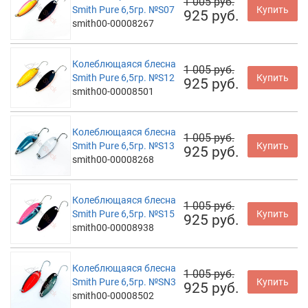
1 005 руб.
Smith Pure 6,5гр. №S07
Купить
925 руб.
smith00-00008267
Колеблющаяся блесна
1 005 руб.
Smith Pure 6,5гр. №S12
Купить
925 руб.
smith00-00008501
Колеблющаяся блесна
1 005 руб.
Smith Pure 6,5гр. №S13
Купить
925 руб.
smith00-00008268
Колеблющаяся блесна
1 005 руб.
Smith Pure 6,5гр. №S15
Купить
925 руб.
smith00-00008938
Колеблющаяся блесна
1 005 руб.
Smith Pure 6,5гр. №SN3
Купить
925 руб.
smith00-00008502