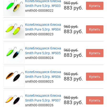
Колеблющаяся блесна
960 руб.
Smith Pure 5,0гр. №S03
Купить
883 руб.
smith00-00008022
Колеблющаяся блесна
960 руб.
Smith Pure 5,0гр. №S04
Купить
883 руб.
smith00-00008023
Колеблющаяся блесна
960 руб.
Smith Pure 5,0гр. №S05
Купить
883 руб.
smith00-00008024
Колеблющаяся блесна
960 руб.
Smith Pure 5,0гр. №S06
Купить
883 руб.
smith00-00008025
Колеблющаяся блесна
960 руб.
Smith Pure 5,0гр. №S07
Купить
883 руб.
smith00-00008026