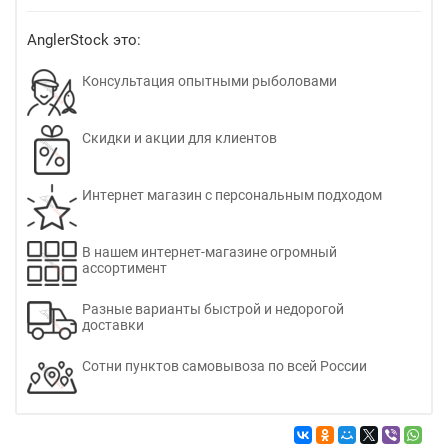
AnglerStock это:
Консультация опытными рыболовами
Скидки и акции для клиентов
Интернет магазин с персональным подходом
В нашем интернет-магазине огромный
ассортимент
Разные варианты быстрой и недорогой
доставки
Сотни пунктов самовывоза по всей России