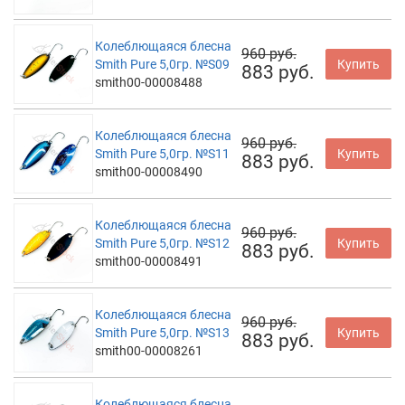
Колеблющаяся блесна
960 руб.
Smith Pure 5,0гр. №S09
Купить
883 руб.
smith00-00008488
Колеблющаяся блесна
960 руб.
Smith Pure 5,0гр. №S11
Купить
883 руб.
smith00-00008490
Колеблющаяся блесна
960 руб.
Smith Pure 5,0гр. №S12
Купить
883 руб.
smith00-00008491
Колеблющаяся блесна
960 руб.
Smith Pure 5,0гр. №S13
Купить
883 руб.
smith00-00008261
Колеблющаяся блесна