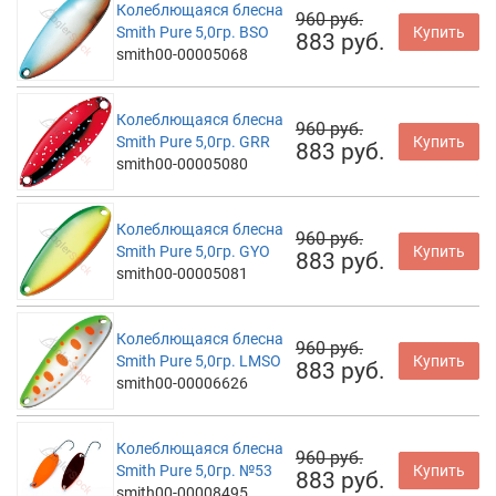
Колеблющаяся блесна
960 руб.
Smith Pure 5,0гр. BSO
Купить
883 руб.
smith00-00005068
Колеблющаяся блесна
960 руб.
Smith Pure 5,0гр. GRR
Купить
883 руб.
smith00-00005080
Колеблющаяся блесна
960 руб.
Smith Pure 5,0гр. GYO
Купить
883 руб.
smith00-00005081
Колеблющаяся блесна
960 руб.
Smith Pure 5,0гр. LMSO
Купить
883 руб.
smith00-00006626
Колеблющаяся блесна
960 руб.
Smith Pure 5,0гр. №53
Купить
883 руб.
smith00-00008495