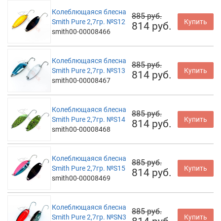
Колеблющаяся блесна
885 руб.
Smith Pure 2,7гр. №S12
Купить
814 руб.
smith00-00008466
Колеблющаяся блесна
885 руб.
Smith Pure 2,7гр. №S13
Купить
814 руб.
smith00-00008467
Колеблющаяся блесна
885 руб.
Smith Pure 2,7гр. №S14
Купить
814 руб.
smith00-00008468
Колеблющаяся блесна
885 руб.
Smith Pure 2,7гр. №S15
Купить
814 руб.
smith00-00008469
Колеблющаяся блесна
885 руб.
Smith Pure 2,7гр. №SN3
Купить