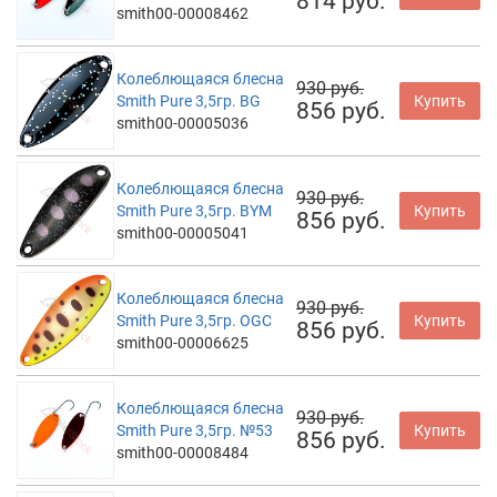
814 руб.
smith00-00008462
Колеблющаяся блесна
930 руб.
Smith Pure 3,5гр. BG
Купить
856 руб.
smith00-00005036
Колеблющаяся блесна
930 руб.
Smith Pure 3,5гр. BYM
Купить
856 руб.
smith00-00005041
Колеблющаяся блесна
930 руб.
Smith Pure 3,5гр. OGC
Купить
856 руб.
smith00-00006625
Колеблющаяся блесна
930 руб.
Smith Pure 3,5гр. №53
Купить
856 руб.
smith00-00008484