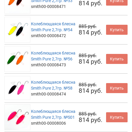
Smith Pure 2,7гр. №53
Купить
814 руб.
smith00-00008471
Колеблющаяся блесна
885 руб.
Smith Pure 2,7гр. №54
Купить
814 руб.
smith00-00008472
Колеблющаяся блесна
885 руб.
Smith Pure 2,7гр. №56
Купить
814 руб.
smith00-00008473
Колеблющаяся блесна
885 руб.
Smith Pure 2,7гр. №58
Купить
814 руб.
smith00-00008474
Колеблющаяся блесна
885 руб.
Smith Pure 2,7гр. №S01
Купить
814 руб.
smith00-00008006