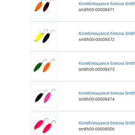
Колеблющаяся блесна Smith
smith00-00008471
Колеблющаяся блесна Smith
smith00-00008472
Колеблющаяся блесна Smith
smith00-00008473
Колеблющаяся блесна Smith
smith00-00008474
Колеблющаяся блесна Smith
smith00-00008006