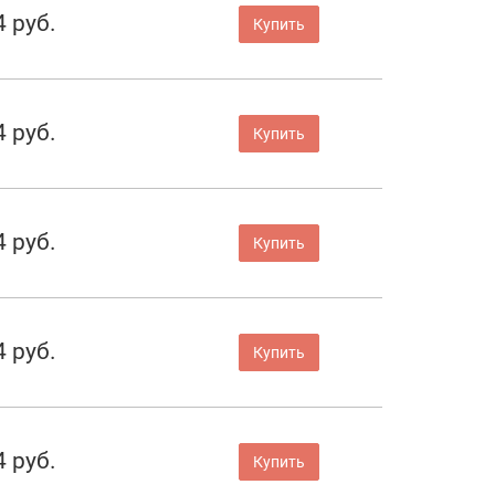
4 руб.
Купить
4 руб.
Купить
4 руб.
Купить
4 руб.
Купить
4 руб.
Купить