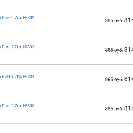
 Pure 2,7гр. №S02
81
885 руб.
 Pure 2,7гр. №S03
81
885 руб.
 Pure 2,7гр. №S04
81
885 руб.
 Pure 2,7гр. №S05
81
885 руб.