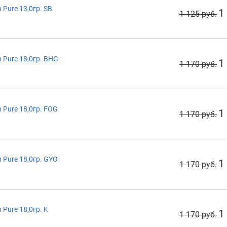
Pure 13,0гр. SB
1
1 125 руб.
Pure 18,0гр. BHG
1
1 170 руб.
Pure 18,0гр. FOG
1
1 170 руб.
Pure 18,0гр. GYO
1
1 170 руб.
Pure 18,0гр. K
1
1 170 руб.