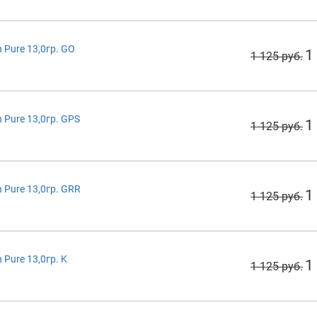
Pure 13,0гр. GO
1
1 125 руб.
Pure 13,0гр. GPS
1
1 125 руб.
Pure 13,0гр. GRR
1
1 125 руб.
Pure 13,0гр. K
1
1 125 руб.