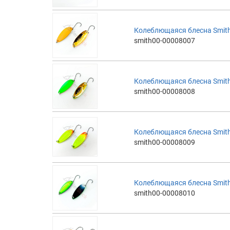
Колеблющаяся блесна Smith
smith00-00008007
Колеблющаяся блесна Smith
smith00-00008008
Колеблющаяся блесна Smith
smith00-00008009
Колеблющаяся блесна Smith
smith00-00008010