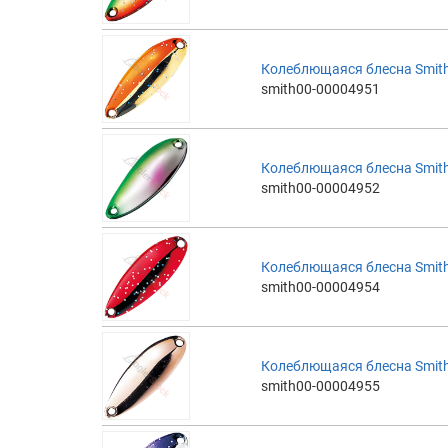
Колеблющаяся блесна Smith 
smith00-00004951
Колеблющаяся блесна Smith 
smith00-00004952
Колеблющаяся блесна Smith 
smith00-00004954
Колеблющаяся блесна Smith 
smith00-00004955