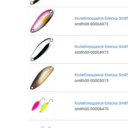
Колеблющаяся блесна Smith 
smith00-00004972
Колеблющаяся блесна Smith 
smith00-00004973
Колеблющаяся блесна Smith 
smith00-00005015
Колеблющаяся блесна Smith
smith00-00008470