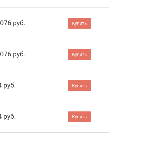
 076 руб.
Купить
 076 руб.
Купить
4 руб.
Купить
4 руб.
Купить