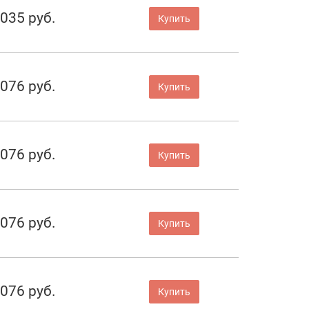
 035 руб.
Купить
 076 руб.
Купить
 076 руб.
Купить
 076 руб.
Купить
 076 руб.
Купить