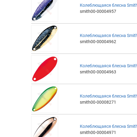
Колеблющаяся блесна Smith 
smith00-00004957
Колеблющаяся блесна Smith 
smith00-00004962
Колеблющаяся блесна Smith 
smith00-00004963
Колеблющаяся блесна Smith 
smith00-00008271
Колеблющаяся блесна Smith 
smith00-00004971