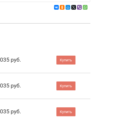
 035 руб.
Купить
 035 руб.
Купить
 035 руб.
Купить