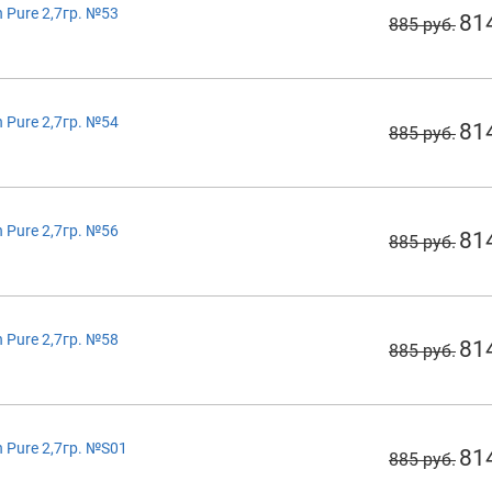
 Pure 2,7гр. №53
81
885 руб.
 Pure 2,7гр. №54
81
885 руб.
 Pure 2,7гр. №56
81
885 руб.
 Pure 2,7гр. №58
81
885 руб.
 Pure 2,7гр. №S01
81
885 руб.