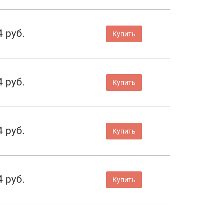
4 руб.
Купить
4 руб.
Купить
4 руб.
Купить
4 руб.
Купить