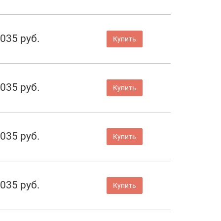
 035 руб.
Купить
 035 руб.
Купить
 035 руб.
Купить
 035 руб.
Купить