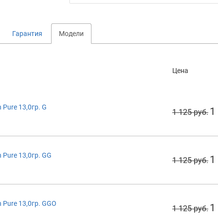
Гарантия
Модели
Цена
Pure 13,0гр. G
1
1 125 руб.
Pure 13,0гр. GG
1
1 125 руб.
 Pure 13,0гр. GGO
1
1 125 руб.