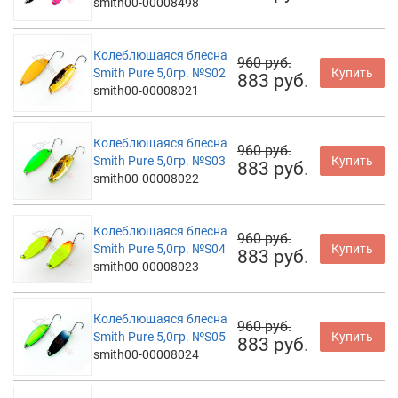
smith00-00008498
Колеблющаяся блесна
960 руб.
Smith Pure 5,0гр. №S02
Купить
883 руб.
smith00-00008021
Колеблющаяся блесна
960 руб.
Smith Pure 5,0гр. №S03
Купить
883 руб.
smith00-00008022
Колеблющаяся блесна
960 руб.
Smith Pure 5,0гр. №S04
Купить
883 руб.
smith00-00008023
Колеблющаяся блесна
960 руб.
Smith Pure 5,0гр. №S05
Купить
883 руб.
smith00-00008024