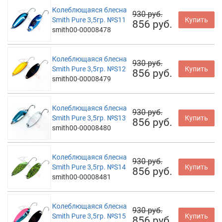
Колеблющаяся блесна
930 руб.
Smith Pure 3,5гр. №S11
Купить
856 руб.
smith00-00008478
Колеблющаяся блесна
930 руб.
Smith Pure 3,5гр. №S12
Купить
856 руб.
smith00-00008479
Колеблющаяся блесна
930 руб.
Smith Pure 3,5гр. №S13
Купить
856 руб.
smith00-00008480
Колеблющаяся блесна
930 руб.
Smith Pure 3,5гр. №S14
Купить
856 руб.
smith00-00008481
Колеблющаяся блесна
930 руб.
Smith Pure 3,5гр. №S15
Купить
856 руб.