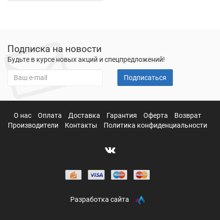
Подписка на новости
Будьте в курсе новых акций и спецпредложений!
Подписаться
О нас
Оплата
Доставка
Гарантия
Оферта
Возврат
Производители
Контакты
Политика конфиденциальности
Разработка сайта