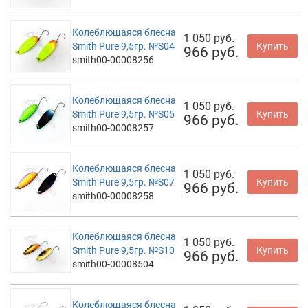
Колеблющаяся блесна
1 050 руб.
Smith Pure 9,5гр. №S04
Купить
966 руб.
smith00-00008256
Колеблющаяся блесна
1 050 руб.
Smith Pure 9,5гр. №S05
Купить
966 руб.
smith00-00008257
Колеблющаяся блесна
1 050 руб.
Smith Pure 9,5гр. №S07
Купить
966 руб.
smith00-00008258
Колеблющаяся блесна
1 050 руб.
Smith Pure 9,5гр. №S10
Купить
966 руб.
smith00-00008504
Колеблющаяся блесна