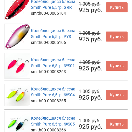
Колеблющаяся блесна
1 005 руб.
Smith Pure 6,5гр. GRR
Купить
925 руб.
smith00-00005104
Колеблющаяся блесна
1 005 руб.
Smith Pure 6,5гр. PYS
Купить
925 руб.
smith00-00005106
Колеблющаяся блесна
1 005 руб.
Smith Pure 6,5гр. №S01
Купить
925 руб.
smith00-00008263
Колеблющаяся блесна
1 005 руб.
Smith Pure 6,5гр. №S04
Купить
925 руб.
smith00-00008265
Колеблющаяся блесна
1 005 руб.
Smith Pure 6,5гр. №S05
Купить
925 руб.
smith00-00008266