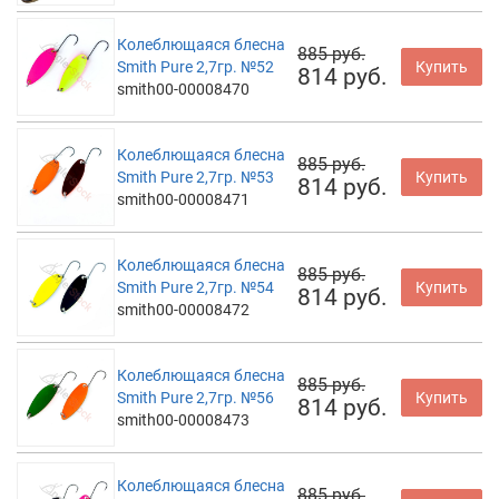
Колеблющаяся блесна
885 руб.
Smith Pure 2,7гр. №52
Купить
814 руб.
smith00-00008470
Колеблющаяся блесна
885 руб.
Smith Pure 2,7гр. №53
Купить
814 руб.
smith00-00008471
Колеблющаяся блесна
885 руб.
Smith Pure 2,7гр. №54
Купить
814 руб.
smith00-00008472
Колеблющаяся блесна
885 руб.
Smith Pure 2,7гр. №56
Купить
814 руб.
smith00-00008473
Колеблющаяся блесна
885 руб.