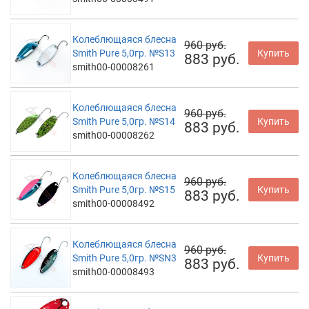
Колеблющаяся блесна
960 руб.
Smith Pure 5,0гр. №S13
Купить
883 руб.
smith00-00008261
Колеблющаяся блесна
960 руб.
Smith Pure 5,0гр. №S14
Купить
883 руб.
smith00-00008262
Колеблющаяся блесна
960 руб.
Smith Pure 5,0гр. №S15
Купить
883 руб.
smith00-00008492
Колеблющаяся блесна
960 руб.
Smith Pure 5,0гр. №SN3
Купить
883 руб.
smith00-00008493