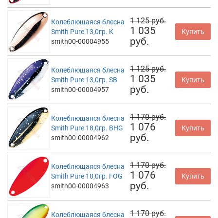
1 125 руб.
Колеблющаяся блесна
1 035
Smith Pure 13,0гр. K
Купить
руб.
smith00-00004955
1 125 руб.
Колеблющаяся блесна
1 035
Smith Pure 13,0гр. SB
Купить
руб.
smith00-00004957
1 170 руб.
Колеблющаяся блесна
1 076
Smith Pure 18,0гр. BHG
Купить
руб.
smith00-00004962
1 170 руб.
Колеблющаяся блесна
1 076
Smith Pure 18,0гр. FOG
Купить
руб.
smith00-00004963
1 170 руб.
Колеблющаяся блесна