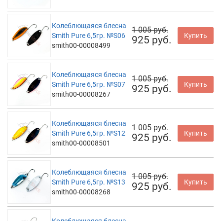
Колеблющаяся блесна
1 005 руб.
Smith Pure 6,5гр. №S06
Купить
925 руб.
smith00-00008499
Колеблющаяся блесна
1 005 руб.
Smith Pure 6,5гр. №S07
Купить
925 руб.
smith00-00008267
Колеблющаяся блесна
1 005 руб.
Smith Pure 6,5гр. №S12
Купить
925 руб.
smith00-00008501
Колеблющаяся блесна
1 005 руб.
Smith Pure 6,5гр. №S13
Купить
925 руб.
smith00-00008268