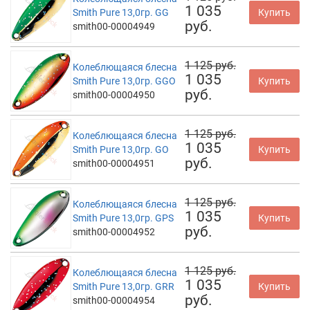
1 035
Smith Pure 13,0гр. GG
Купить
руб.
smith00-00004949
1 125 руб.
Колеблющаяся блесна
1 035
Smith Pure 13,0гр. GGO
Купить
руб.
smith00-00004950
1 125 руб.
Колеблющаяся блесна
1 035
Smith Pure 13,0гр. GO
Купить
руб.
smith00-00004951
1 125 руб.
Колеблющаяся блесна
1 035
Smith Pure 13,0гр. GPS
Купить
руб.
smith00-00004952
1 125 руб.
Колеблющаяся блесна
1 035
Smith Pure 13,0гр. GRR
Купить
руб.
smith00-00004954