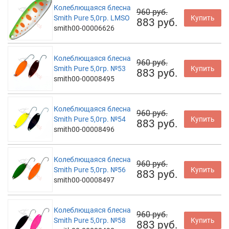
Колеблющаяся блесна
960 руб.
Smith Pure 5,0гр. LMSO
Купить
883 руб.
smith00-00006626
Колеблющаяся блесна
960 руб.
Smith Pure 5,0гр. №53
Купить
883 руб.
smith00-00008495
Колеблющаяся блесна
960 руб.
Smith Pure 5,0гр. №54
Купить
883 руб.
smith00-00008496
Колеблющаяся блесна
960 руб.
Smith Pure 5,0гр. №56
Купить
883 руб.
smith00-00008497
Колеблющаяся блесна
960 руб.
Smith Pure 5,0гр. №58
Купить
883 руб.