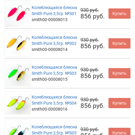
Колеблющаяся блесна
930 руб.
Smith Pure 3,5гр. №S01
Купить
856 руб.
smith00-00008013
Колеблющаяся блесна
930 руб.
Smith Pure 3,5гр. №S02
Купить
856 руб.
smith00-00008014
Колеблющаяся блесна
930 руб.
Smith Pure 3,5гр. №S03
Купить
856 руб.
smith00-00008015
Колеблющаяся блесна
930 руб.
Smith Pure 3,5гр. №S04
Купить
856 руб.
smith00-00008016
Колеблющаяся блесна
930 руб.
Smith Pure 3,5гр. №S05
Купить