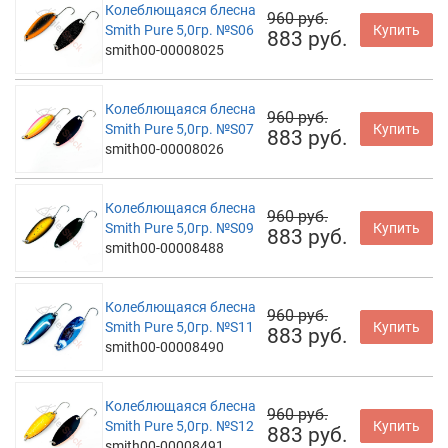
Колеблющаяся блесна
960 руб.
Smith Pure 5,0гр. №S06
Купить
883 руб.
smith00-00008025
Колеблющаяся блесна
960 руб.
Smith Pure 5,0гр. №S07
Купить
883 руб.
smith00-00008026
Колеблющаяся блесна
960 руб.
Smith Pure 5,0гр. №S09
Купить
883 руб.
smith00-00008488
Колеблющаяся блесна
960 руб.
Smith Pure 5,0гр. №S11
Купить
883 руб.
smith00-00008490
Колеблющаяся блесна
960 руб.
Smith Pure 5,0гр. №S12
Купить
883 руб.
smith00-00008491