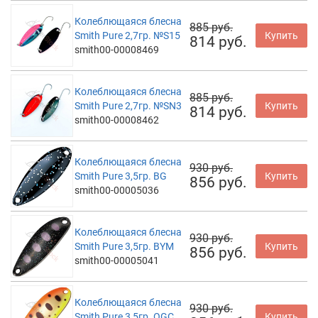
Колеблющаяся блесна
885 руб.
Smith Pure 2,7гр. №S15
Купить
814 руб.
smith00-00008469
Колеблющаяся блесна
885 руб.
Smith Pure 2,7гр. №SN3
Купить
814 руб.
smith00-00008462
Колеблющаяся блесна
930 руб.
Smith Pure 3,5гр. BG
Купить
856 руб.
smith00-00005036
Колеблющаяся блесна
930 руб.
Smith Pure 3,5гр. BYM
Купить
856 руб.
smith00-00005041
Колеблющаяся блесна
930 руб.
Smith Pure 3,5гр. OGC
Купить