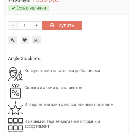
1 035 руб.
1 125 руб.
Есть в наличии
-
Купить
+
AnglerStock это:
Консультация опытными рыболовами
Скидки и акции для клиентов
Интернет магазин с персональным подходом
В нашем интернет-магазине огромный
ассортимент