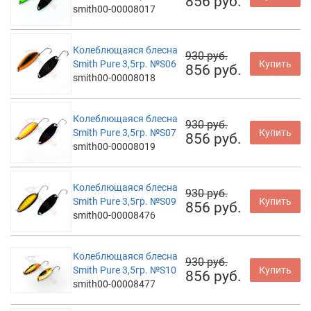
856 руб.
smith00-00008017
Колеблющаяся блесна
930 руб.
Smith Pure 3,5гр. №S06
Купить
856 руб.
smith00-00008018
Колеблющаяся блесна
930 руб.
Smith Pure 3,5гр. №S07
Купить
856 руб.
smith00-00008019
Колеблющаяся блесна
930 руб.
Smith Pure 3,5гр. №S09
Купить
856 руб.
smith00-00008476
Колеблющаяся блесна
930 руб.
Smith Pure 3,5гр. №S10
Купить
856 руб.
smith00-00008477