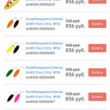
856 руб.
smith00-00006625
Колеблющаяся блесна
930 руб.
Smith Pure 3,5гр. №53
Купить
856 руб.
smith00-00008484
Колеблющаяся блесна
930 руб.
Smith Pure 3,5гр. №54
Купить
856 руб.
smith00-00008485
Колеблющаяся блесна
930 руб.
Smith Pure 3,5гр. №56
Купить
856 руб.
smith00-00008486
Колеблющаяся блесна
930 руб.
Smith Pure 3,5гр. №58
Купить
856 руб.
smith00-00008487