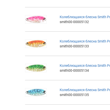
Колеблющаяся блесна Smith Pure
smith00-00005132
Колеблющаяся блесна Smith Pure
smith00-00005133
Колеблющаяся блесна Smith Pure
smith00-00005134
Колеблющаяся блесна Smith Pure
smith00-00005135