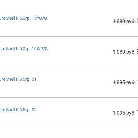
 Shell II 5,0гр. 15YO/G
1 080 руб.
 Shell II 5,0гр. 16WP/S
1 080 руб.
Shell II 6,5гр. 01
1 095 руб.
Shell II 6,5гр. 02
1 095 руб.