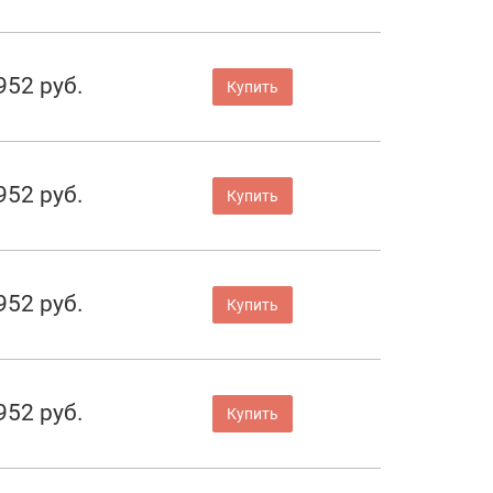
952 руб.
Купить
952 руб.
Купить
952 руб.
Купить
952 руб.
Купить