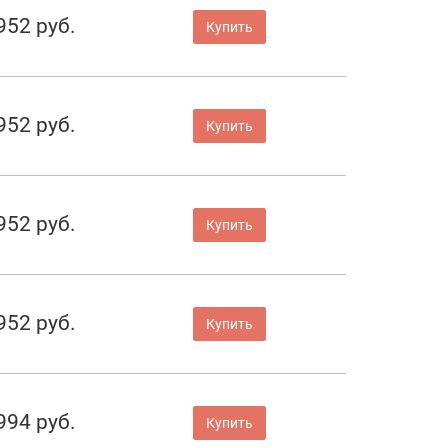
952 руб.
Купить
952 руб.
Купить
952 руб.
Купить
952 руб.
Купить
994 руб.
Купить