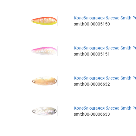
Колеблющаяся блесна Smith Pure
smith00-00005150
Колеблющаяся блесна Smith Pure
smith00-00005151
Колеблющаяся блесна Smith Pure 
smith00-00006632
Колеблющаяся блесна Smith Pure 
smith00-00006633