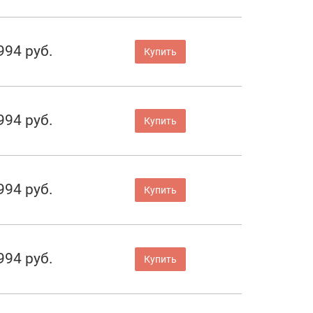
994 руб.
Купить
994 руб.
Купить
994 руб.
Купить
994 руб.
Купить