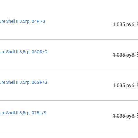
 Shell II 3,5гр. 04PI/S
1 035 руб.
 Shell II 3,5гр. 05OR/G
1 035 руб.
 Shell II 3,5гр. 06GR/G
1 035 руб.
 Shell II 3,5гр. 07BL/S
1 035 руб.