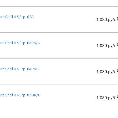
 Shell II 5,0гр. 02S
1 080 руб.
 Shell II 5,0гр. 03RD/G
1 080 руб.
 Shell II 5,0гр. 04PI/S
1 080 руб.
 Shell II 5,0гр. 05OR/G
1 080 руб.