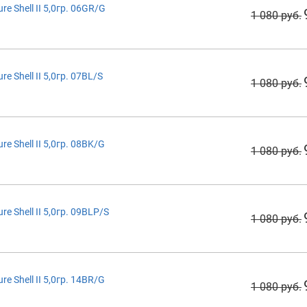
 Shell II 5,0гр. 06GR/G
1 080 руб.
 Shell II 5,0гр. 07BL/S
1 080 руб.
 Shell II 5,0гр. 08BK/G
1 080 руб.
 Shell II 5,0гр. 09BLP/S
1 080 руб.
 Shell II 5,0гр. 14BR/G
1 080 руб.