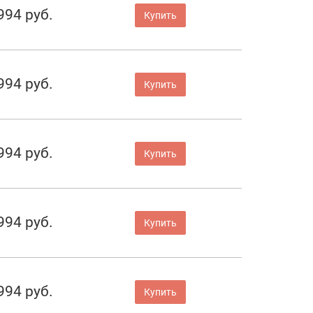
994 руб.
Купить
994 руб.
Купить
994 руб.
Купить
994 руб.
Купить
994 руб.
Купить