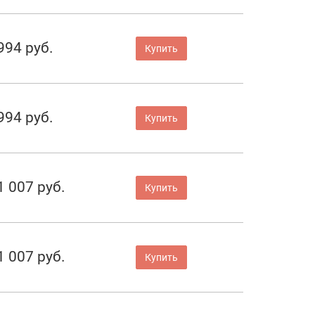
994 руб.
Купить
994 руб.
Купить
1 007 руб.
Купить
1 007 руб.
Купить