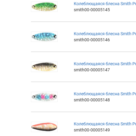
Колеблющаяся блесна Smith Pure
smith00-00005145
Колеблющаяся блесна Smith Pure
smith00-00005146
Колеблющаяся блесна Smith Pure
smith00-00005147
Колеблющаяся блесна Smith Pure
smith00-00005148
Колеблющаяся блесна Smith Pure
smith00-00005149