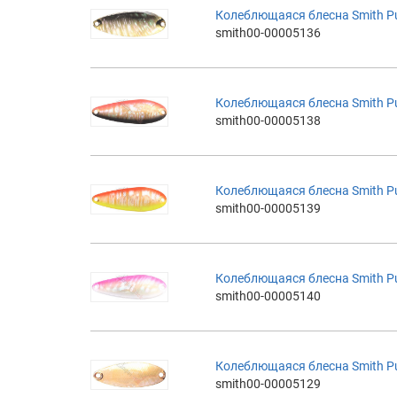
Колеблющаяся блесна Smith Pure
smith00-00005136
Колеблющаяся блесна Smith Pure
smith00-00005138
Колеблющаяся блесна Smith Pure
smith00-00005139
Колеблющаяся блесна Smith Pure
smith00-00005140
Колеблющаяся блесна Smith Pure
smith00-00005129