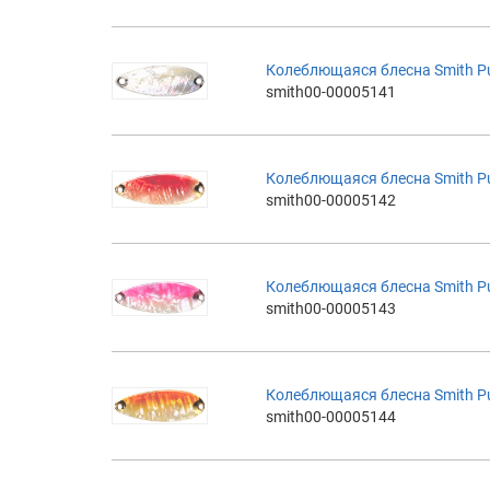
Колеблющаяся блесна Smith Pure
smith00-00005141
Колеблющаяся блесна Smith Pure
smith00-00005142
Колеблющаяся блесна Smith Pure
smith00-00005143
Колеблющаяся блесна Smith Pure
smith00-00005144