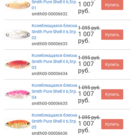
Smith Pure Shell II 6,5гр.
1 007
Купить
01
руб.
smith00-00006632
Колеблющаяся блесна
1 095 руб.
Smith Pure Shell II 6,5гр.
1 007
Купить
02
руб.
smith00-00006633
Колеблющаяся блесна
1 095 руб.
Smith Pure Shell II 6,5гр.
1 007
Купить
03
руб.
smith00-00006634
Колеблющаяся блесна
1 095 руб.
Smith Pure Shell II 6,5гр.
1 007
Купить
04
руб.
smith00-00006635
Колеблющаяся блесна
1 095 руб.
Smith Pure Shell II 6,5гр.
1 007
Купить
05
руб.
smith00-00006636