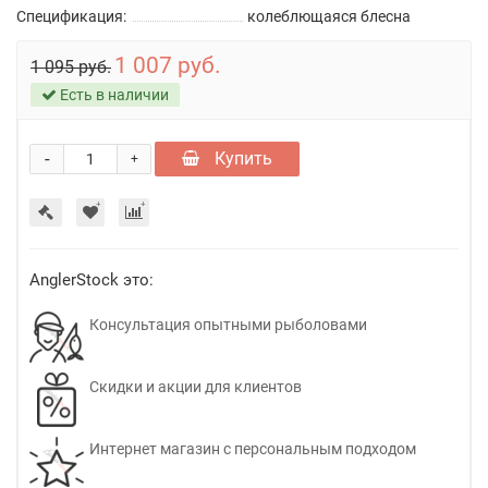
Спецификация:
колеблющаяся блесна
1 007 руб.
1 095 руб.
Есть в наличии
-
Купить
+
AnglerStock это:
Консультация опытными рыболовами
Скидки и акции для клиентов
Интернет магазин с персональным подходом