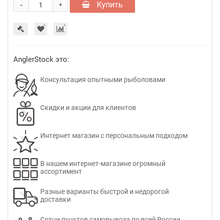
-
Купить
+
AnglerStock это:
Консультация опытными рыболовами
Скидки и акции для клиентов
Интернет магазин с персональным подходом
В нашем интернет-магазине огромный
ассортимент
Разные варианты быстрой и недорогой
доставки
Сотни пунктов самовывоза по всей России