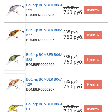
Воблер BOMBER B06A
835 руб.
523
Купить
760 руб.
BOMBER0000204
Воблер BOMBER B06A
835 руб.
527
Купить
760 руб.
BOMBER0000205
Воблер BOMBER B06A
835 руб.
528
Купить
760 руб.
BOMBER0000206
Воблер BOMBER B06A
835 руб.
529
Купить
760 руб.
BOMBER0000207
Воблер BOMBER B06A
835 руб.
BT
Купить
760 руб.