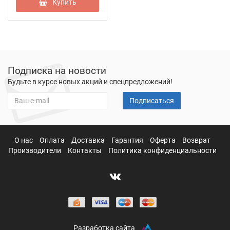
Купить
Подписка на новости
Будьте в курсе новых акций и спецпредложений!
Подписаться
О нас
Оплата
Доставка
Гарантия
Оферта
Возврат
Производители
Контакты
Политика конфиденциальности
Разработка сайта