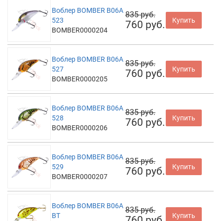
Воблер BOMBER B06A
835 руб.
523
Купить
760 руб.
BOMBER0000204
Воблер BOMBER B06A
835 руб.
527
Купить
760 руб.
BOMBER0000205
Воблер BOMBER B06A
835 руб.
528
Купить
760 руб.
BOMBER0000206
Воблер BOMBER B06A
835 руб.
529
Купить
760 руб.
BOMBER0000207
Воблер BOMBER B06A
835 руб.
BT
Купить
760 руб.