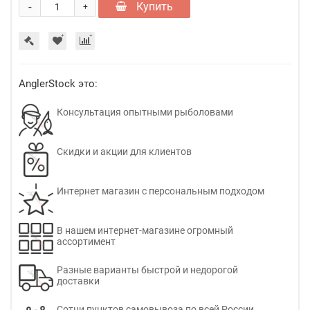
-
Купить
+
AnglerStock это:
Консультация опытными рыболовами
Скидки и акции для клиентов
Интернет магазин с персональным подходом
В нашем интернет-магазине огромный
ассортимент
Разные варианты быстрой и недорогой
доставки
Сотни пунктов самовывоза по всей России