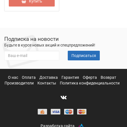
Купить
Подписка на новости
Будьте в курсе новых акций и спецпредложений!
Подписаться
О нас
Оплата
Доставка
Гарантия
Оферта
Возврат
Производители
Контакты
Политика конфиденциальности
Разработка сайта