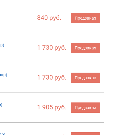
840 руб.
Предзаказ
р)
1 730 руб.
Предзаказ
ляр)
1 730 руб.
Предзаказ
р)
1 905 руб.
Предзаказ
яр)