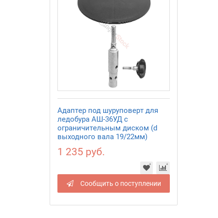
Адаптер под шуруповерт для
ледобура АШ-36УД с
ограничительным диском (d
выходного вала 19/22мм)
1 235 руб.
Сообщить о поступлении