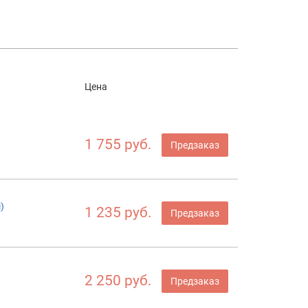
Цена
1 755 руб.
Предзаказ
)
1 235 руб.
Предзаказ
2 250 руб.
Предзаказ