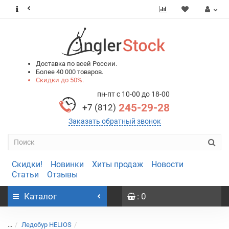
0
0
Доставка по всей России.
Более 40 000 товаров.
Скидки до 50%.
пн-пт с 10-00 до 18-00
245-29-28
+7 (812)
Заказать обратный звонок
Скидки!
Новинки
Хиты продаж
Новости
Статьи
Отзывы
Каталог
: 0
...
Ледобур HELIOS