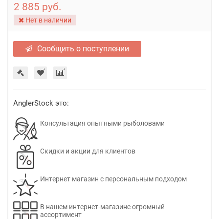
2 885 руб.
Нет в наличии
Сообщить о поступлении
AnglerStock это:
Консультация опытными рыболовами
Скидки и акции для клиентов
Интернет магазин с персональным подходом
В нашем интернет-магазине огромный
ассортимент