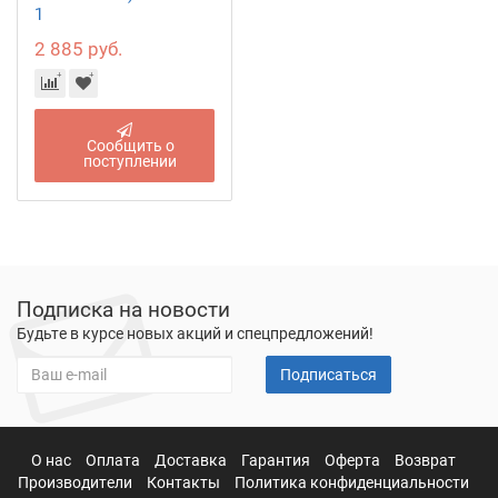
1
2 885 руб.
Сообщить о
поступлении
Подписка на новости
Будьте в курсе новых акций и спецпредложений!
Подписаться
О нас
Оплата
Доставка
Гарантия
Оферта
Возврат
Производители
Контакты
Политика конфиденциальности