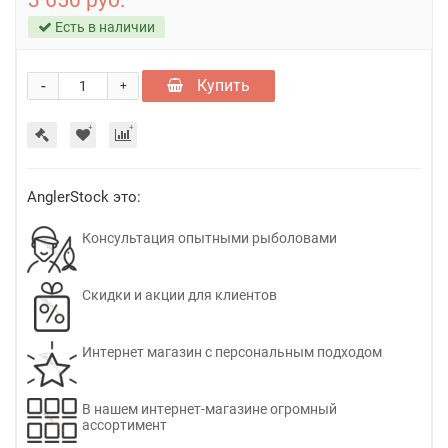
3 650 руб.
Есть в наличии
-
Купить
+
AnglerStock это:
Консультация опытными рыболовами
Скидки и акции для клиентов
Интернет магазин с персональным подходом
В нашем интернет-магазине огромный
ассортимент