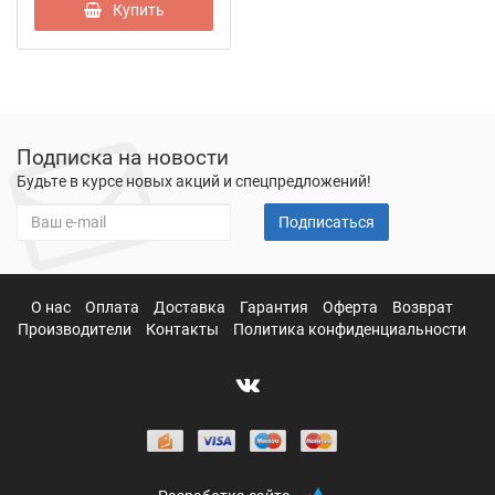
Купить
Подписка на новости
Будьте в курсе новых акций и спецпредложений!
Подписаться
О нас
Оплата
Доставка
Гарантия
Оферта
Возврат
Производители
Контакты
Политика конфиденциальности