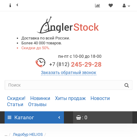
0
0
Доставка по всей России.
Более 40 000 товаров.
Скидки до 50%.
пн-пт с 10-00 до 18-00
245-29-28
+7 (812)
Заказать обратный звонок
Скидки!
Новинки
Хиты продаж
Новости
Статьи
Отзывы
Каталог
: 0
...
Ледобур HELIOS