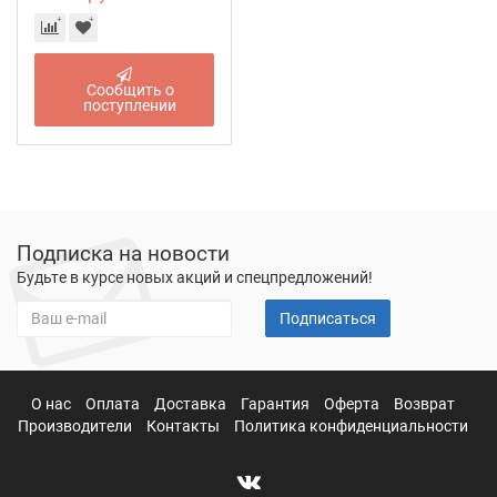
Сообщить о
поступлении
Подписка на новости
Будьте в курсе новых акций и спецпредложений!
Подписаться
О нас
Оплата
Доставка
Гарантия
Оферта
Возврат
Производители
Контакты
Политика конфиденциальности