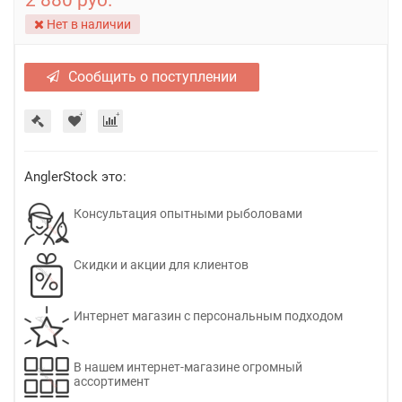
2 880 руб.
Нет в наличии
Сообщить о поступлении
AnglerStock это:
Консультация опытными рыболовами
Скидки и акции для клиентов
Интернет магазин с персональным подходом
В нашем интернет-магазине огромный
ассортимент