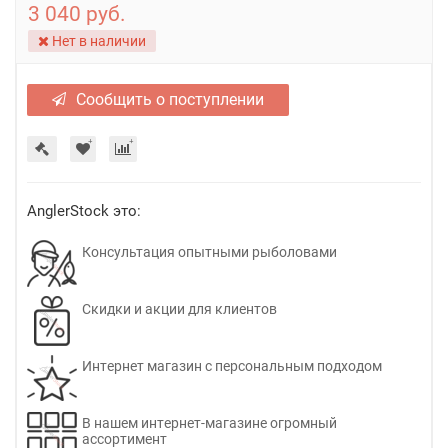
3 040 руб.
Нет в наличии
Сообщить о поступлении
AnglerStock это:
Консультация опытными рыболовами
Скидки и акции для клиентов
Интернет магазин с персональным подходом
В нашем интернет-магазине огромный
ассортимент