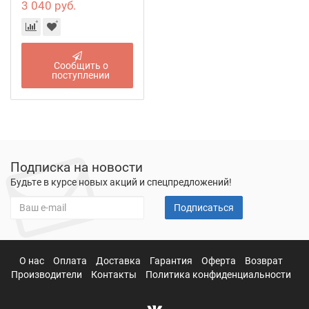
3 040 руб.
Сообщить о
поступлении
Подписка на новости
Будьте в курсе новых акций и спецпредложений!
Подписаться
О нас
Оплата
Доставка
Гарантия
Оферта
Возврат
Производители
Контакты
Политика конфиденциальности