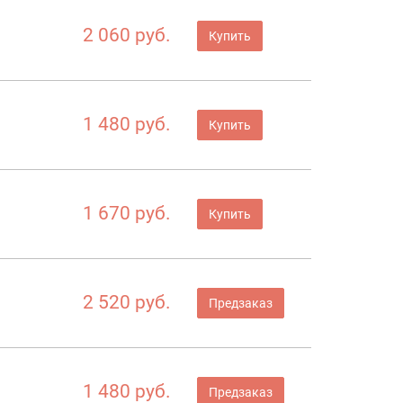
2 060 руб.
Купить
1 480 руб.
Купить
1 670 руб.
Купить
2 520 руб.
Предзаказ
1 480 руб.
Предзаказ