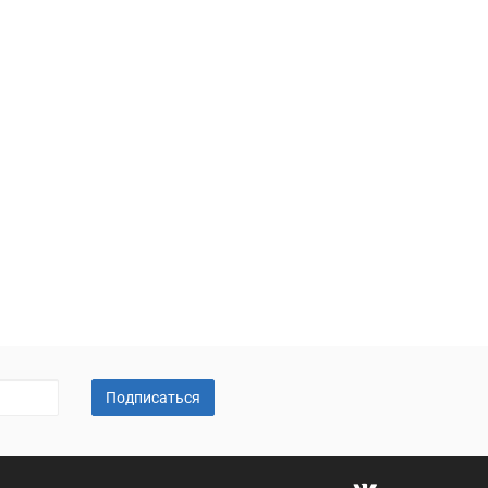
Подписаться