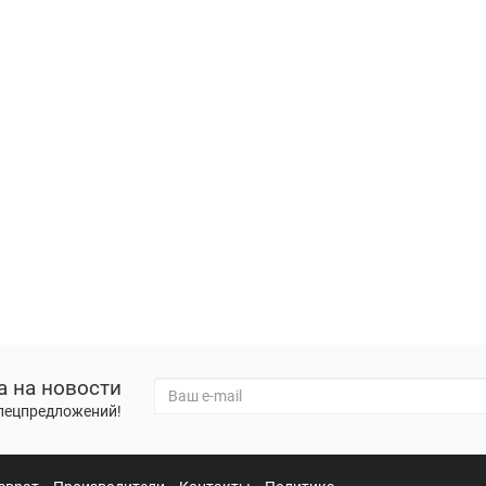
а на новости
спецпредложений!