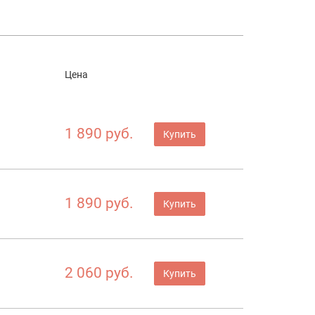
Цена
1 890 руб.
Купить
1 890 руб.
Купить
2 060 руб.
Купить