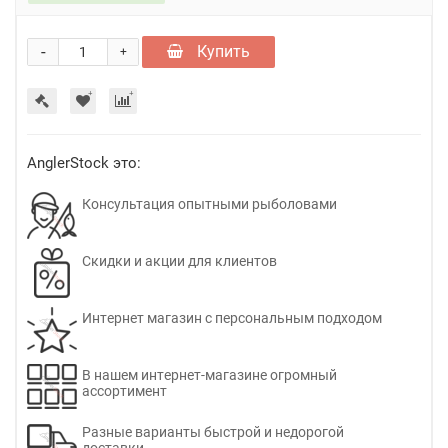
-
Купить
+
AnglerStock это:
Консультация опытными рыболовами
Скидки и акции для клиентов
Интернет магазин с персональным подходом
В нашем интернет-магазине огромный
ассортимент
Разные варианты быстрой и недорогой