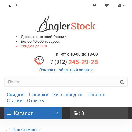
0
0
Доставка по всей России.
Более 40 000 товаров.
Скидки до 50%.
пн-пт с 10-00 до 18-00
245-29-28
+7 (812)
Заказать обратный звонок
Скидки!
Новинки
Хиты продаж
Новости
Статьи
Отзывы
Каталог
: 0
...
Ящик зимний