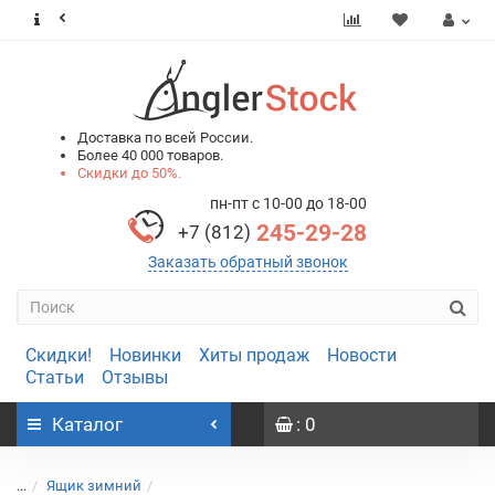
0
0
Доставка по всей России.
Более 40 000 товаров.
Скидки до 50%.
пн-пт с 10-00 до 18-00
245-29-28
+7 (812)
Заказать обратный звонок
Скидки!
Новинки
Хиты продаж
Новости
Статьи
Отзывы
Каталог
: 0
...
Ящик зимний