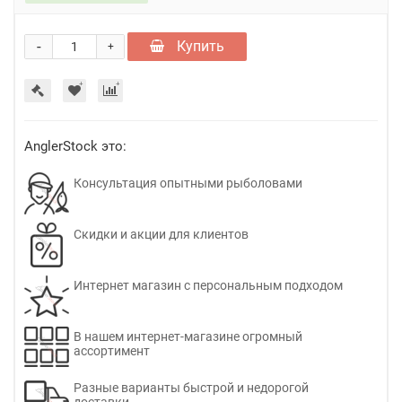
-
Купить
+
AnglerStock это:
Консультация опытными рыболовами
Скидки и акции для клиентов
Интернет магазин с персональным подходом
В нашем интернет-магазине огромный
ассортимент
Разные варианты быстрой и недорогой