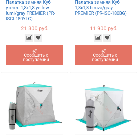
Палатка зимняя Куб
Палатка зимняя Куб
утепл. 1,8х1,8 yellow
1,8х1,8 biruza/gray
lumi/gray PREMIER (PR-
PREMIER (PR-ISC-180BG)
ISCI-180YLG)
21 300 руб.
11 900 руб.
Сообщить о
Сообщить о
поступлении
поступлении