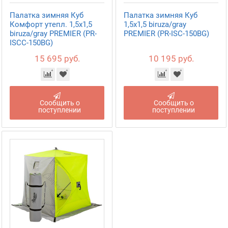
Палатка зимняя Куб
Палатка зимняя Куб
Комфорт утепл. 1,5х1,5
1,5х1,5 biruza/gray
biruza/gray PREMIER (PR-
PREMIER (PR-ISC-150BG)
ISCC-150BG)
15 695 руб.
10 195 руб.
Сообщить о
Сообщить о
поступлении
поступлении