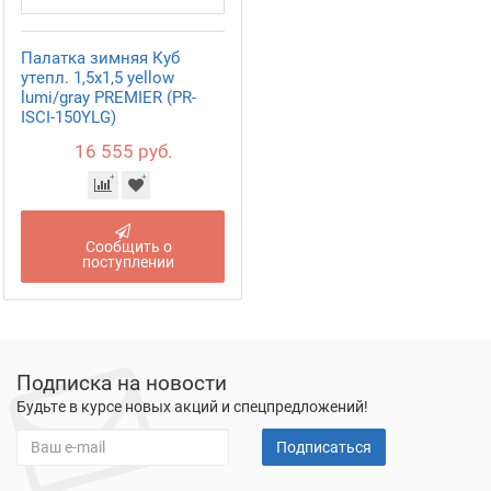
Палатка зимняя Куб
утепл. 1,5х1,5 yellow
lumi/gray PREMIER (PR-
ISCI-150YLG)
16 555 руб.
Сообщить о
поступлении
Подписка на новости
Будьте в курсе новых акций и спецпредложений!
Подписаться