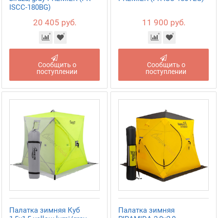
ISCC-180BG)
20 405 руб.
11 900 руб.
Сообщить о
Сообщить о
поступлении
поступлении
Палатка зимняя Куб
Палатка зимняя