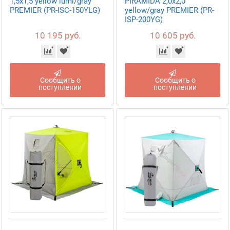
1,5х1,5 yellow lumi/gray
PIRAMIDA 2,0х2,0
PREMIER (PR-ISC-150YLG)
yellow/gray PREMIER (PR-
ISP-200YG)
10 195 руб.
10 605 руб.
Сообщить о
Сообщить о
поступлении
поступлении