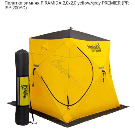
Палатка зимняя PIRAMIDA 2,0х2,0 yellow/gray PREMIER (PR-
ISP-200YG)