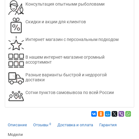
Консультация опытными рыболовами
Скидки и акции для клиентов
Интернет магазин с персональным подходом
В нашем интернет-магазине огромный
ассортимент
Разные варианты быстрой и недорогой
доставки
Сотни пунктов самовывоза по всей России
0
Описание
Отзывы
Доставка и оплата
Гарантия
Модели