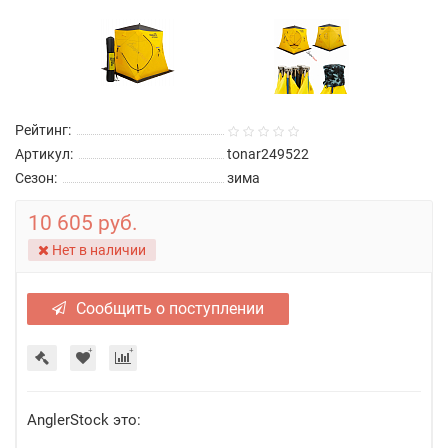
Рейтинг:
Артикул:
tonar249522
Сезон:
зима
10 605 руб.
Нет в наличии
Сообщить о поступлении
AnglerStock это: