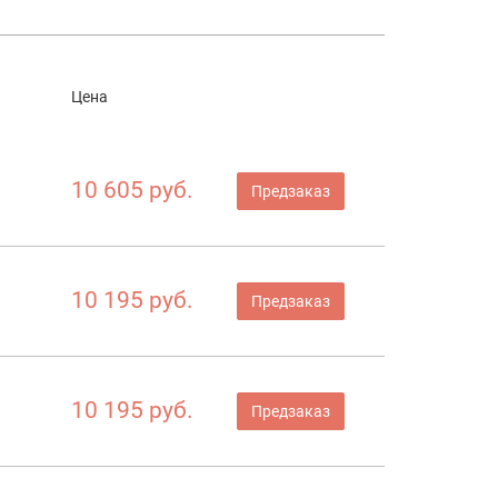
Цена
10 605 руб.
Предзаказ
10 195 руб.
Предзаказ
10 195 руб.
Предзаказ