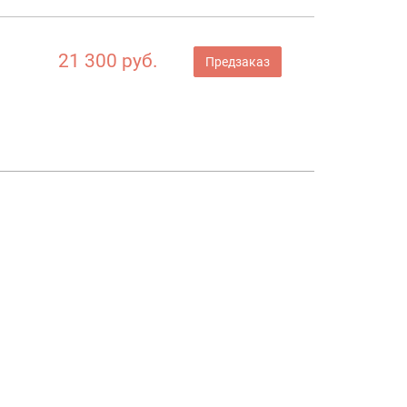
21 300 руб.
Предзаказ