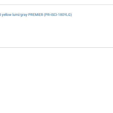
 yellow lumi/gray PREMIER (PR-ISCI-180YLG)