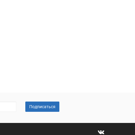
Подписаться