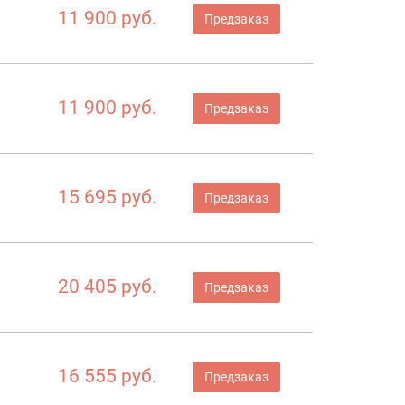
11 900 руб.
Предзаказ
11 900 руб.
Предзаказ
15 695 руб.
Предзаказ
20 405 руб.
Предзаказ
16 555 руб.
Предзаказ