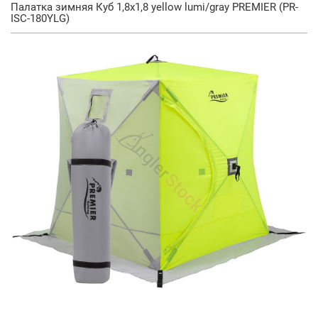
Палатка зимняя Куб 1,8х1,8 yellow lumi/gray PREMIER (PR-
ISC-180YLG)