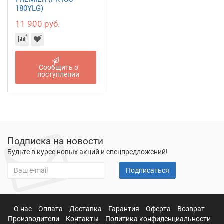
180YLG)
11 900 руб.
Сообщить о
поступлении
Подписка на новости
Будьте в курсе новых акций и спецпредложений!
Подписаться
О нас
Оплата
Доставка
Гарантия
Оферта
Возврат
Производители
Контакты
Политика конфиденциальности