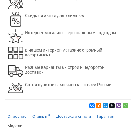
Скидки и акции для клиентов
Интернет магазин с персональным подходом
В нашем интернет-магазине огромный
ассортимент
Разные варианты быстрой и недорогой
доставки
Сотни пунктов самовывоза по всей России
0
Описание
Отзывы
Доставка и оплата
Гарантия
Модели