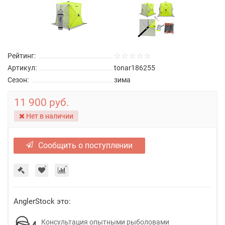
Рейтинг:
Артикул:
tonar186255
Сезон:
зима
11 900 руб.
Нет в наличии
Сообщить о поступлении
AnglerStock это:
Консультация опытными рыболовами