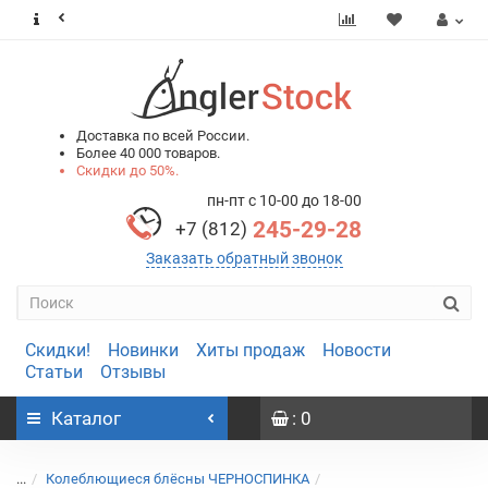
0
0
Доставка по всей России.
Более 40 000 товаров.
Скидки до 50%.
пн-пт с 10-00 до 18-00
245-29-28
+7 (812)
Заказать обратный звонок
Скидки!
Новинки
Хиты продаж
Новости
Статьи
Отзывы
Каталог
: 0
...
Колеблющиеся блёсны ЧЕРНОСПИНКА