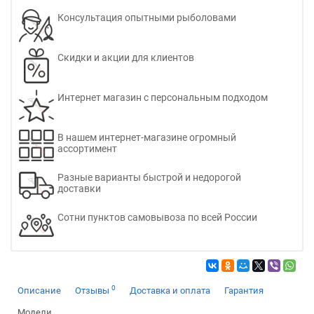
Консультация опытными рыболовами
Скидки и акции для клиентов
Интернет магазин с персональным подходом
В нашем интернет-магазине огромный
ассортимент
Разные варианты быстрой и недорогой
доставки
Сотни пунктов самовывоза по всей России
0
Описание
Отзывы
Доставка и оплата
Гарантия
Модели