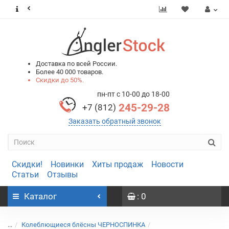
0
0
Доставка по всей России.
Более 40 000 товаров.
Скидки до 50%.
пн-пт с 10-00 до 18-00
245-29-28
+7 (812)
Заказать обратный звонок
Скидки!
Новинки
Хиты продаж
Новости
Статьи
Отзывы
Каталог
: 0
...
Колеблющиеся блёсны ЧЕРНОСПИНКА