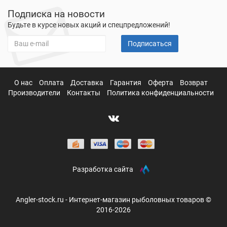
Подписка на новости
Будьте в курсе новых акций и спецпредложений!
Подписаться
О нас
Оплата
Доставка
Гарантия
Оферта
Возврат
Производители
Контакты
Политика конфиденциальности
Разработка сайта
Angler-stock.ru - Интернет-магазин рыболовных товаров ©
2016-2026