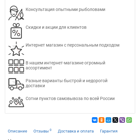
Консультация опытными рыболовами
Скидки и акции для клиентов
Интернет магазин с персональным подходом
В нашем интернет-магазине огромный
ассортимент
Разные варианты быстрой и недорогой
доставки
Сотни пунктов самовывоза по всей России
0
Описание
Отзывы
Доставка и оплата
Гарантия