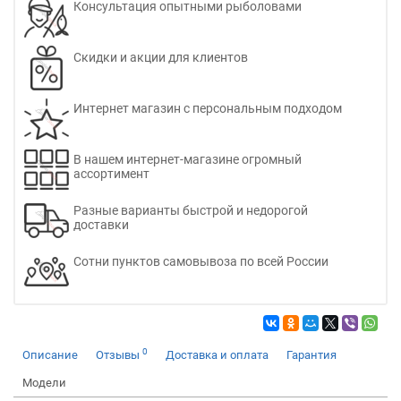
Консультация опытными рыболовами
Скидки и акции для клиентов
Интернет магазин с персональным подходом
В нашем интернет-магазине огромный
ассортимент
Разные варианты быстрой и недорогой
доставки
Сотни пунктов самовывоза по всей России
0
Описание
Отзывы
Доставка и оплата
Гарантия
Модели