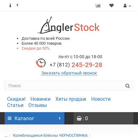
0
0
Доставка по всей России.
Более 40 000 товаров.
Скидки до 50%.
пн-пт с 10-00 до 18-00
245-29-28
+7 (812)
Заказать обратный звонок
Скидки!
Новинки
Хиты продаж
Новости
Статьи
Отзывы
Каталог
: 0
...
Колеблющиеся блёсны ЧЕРНОСПИНКА