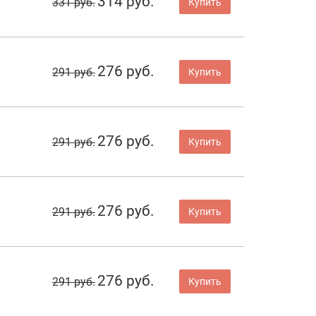
314 руб.
331 руб.
Купить
276 руб.
291 руб.
Купить
276 руб.
291 руб.
Купить
276 руб.
291 руб.
Купить
276 руб.
291 руб.
Купить