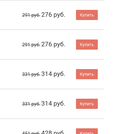
276 руб.
291 руб.
Купить
276 руб.
291 руб.
Купить
314 руб.
331 руб.
Купить
314 руб.
331 руб.
Купить
428 руб.
451 руб.
Купить