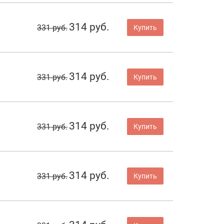
314 руб.
331 руб.
Купить
314 руб.
331 руб.
Купить
314 руб.
331 руб.
Купить
314 руб.
331 руб.
Купить