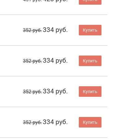
334 руб.
352 руб.
Купить
334 руб.
352 руб.
Купить
334 руб.
352 руб.
Купить
334 руб.
352 руб.
Купить