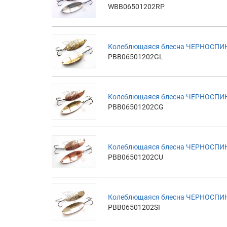
WBB06501202RP
Колеблющаяся блесна ЧЕРНОСПИНК
PBB06501202GL
Колеблющаяся блесна ЧЕРНОСПИНК
PBB06501202CG
Колеблющаяся блесна ЧЕРНОСПИНК
PBB06501202CU
Колеблющаяся блесна ЧЕРНОСПИНК
PBB06501202SI