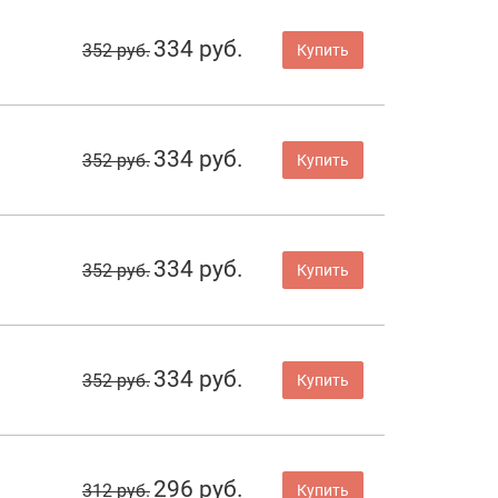
334 руб.
352 руб.
Купить
334 руб.
352 руб.
Купить
334 руб.
352 руб.
Купить
334 руб.
352 руб.
Купить
296 руб.
312 руб.
Купить