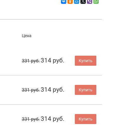
Цена
314 руб.
331 руб.
Купить
314 руб.
331 руб.
Купить
314 руб.
331 руб.
Купить