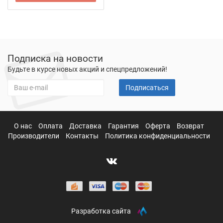
Подписка на новости
Будьте в курсе новых акций и спецпредложений!
Подписаться
О нас
Оплата
Доставка
Гарантия
Оферта
Возврат
Производители
Контакты
Политика конфиденциальности
Разработка сайта