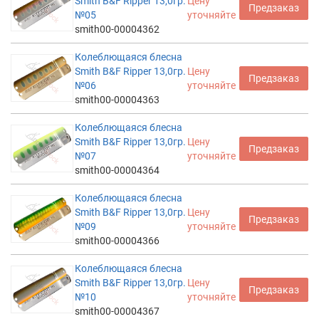
Smith B&F Ripper 13,0гр.
Цену
Предзаказ
№05
уточняйте
smith00-00004362
Колеблющаяся блесна
Smith B&F Ripper 13,0гр.
Цену
Предзаказ
№06
уточняйте
smith00-00004363
Колеблющаяся блесна
Smith B&F Ripper 13,0гр.
Цену
Предзаказ
№07
уточняйте
smith00-00004364
Колеблющаяся блесна
Smith B&F Ripper 13,0гр.
Цену
Предзаказ
№09
уточняйте
smith00-00004366
Колеблющаяся блесна
Smith B&F Ripper 13,0гр.
Цену
Предзаказ
№10
уточняйте
smith00-00004367