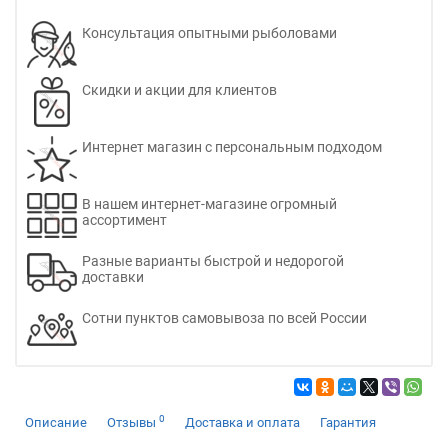
Консультация опытными рыболовами
Скидки и акции для клиентов
Интернет магазин с персональным подходом
В нашем интернет-магазине огромный
ассортимент
Разные варианты быстрой и недорогой
доставки
Сотни пунктов самовывоза по всей России
0
Описание
Отзывы
Доставка и оплата
Гарантия