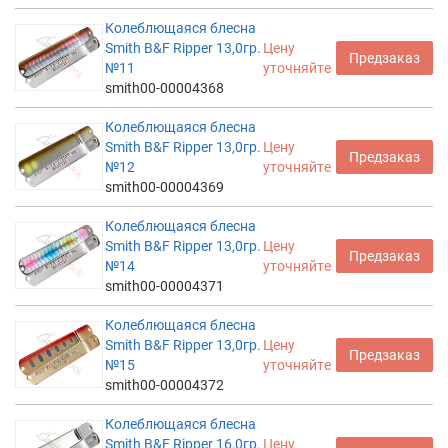
Колеблющаяся блесна
Smith B&F Ripper 13,0гр.
Цену
Предзаказ
№11
уточняйте
smith00-00004368
Колеблющаяся блесна
Smith B&F Ripper 13,0гр.
Цену
Предзаказ
№12
уточняйте
smith00-00004369
Колеблющаяся блесна
Smith B&F Ripper 13,0гр.
Цену
Предзаказ
№14
уточняйте
smith00-00004371
Колеблющаяся блесна
Smith B&F Ripper 13,0гр.
Цену
Предзаказ
№15
уточняйте
smith00-00004372
Колеблющаяся блесна
Smith B&F Ripper 16,0гр.
Цену