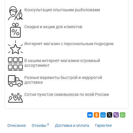
Консультация опытными рыболовами
Скидки и акции для клиентов
Интернет магазин с персональным подходом
В нашем интернет-магазине огромный
ассортимент
Разные варианты быстрой и недорогой
доставки
Сотни пунктов самовывоза по всей России
0
Описание
Отзывы
Доставка и оплата
Гарантия