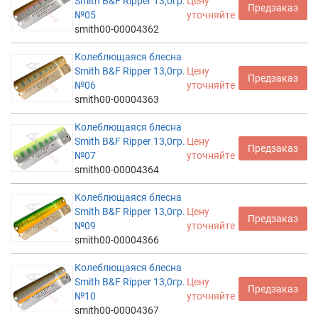
Smith B&F Ripper 13,0гр.
Цену
Предзаказ
№05
уточняйте
smith00-00004362
Колеблющаяся блесна
Smith B&F Ripper 13,0гр.
Цену
Предзаказ
№06
уточняйте
smith00-00004363
Колеблющаяся блесна
Smith B&F Ripper 13,0гр.
Цену
Предзаказ
№07
уточняйте
smith00-00004364
Колеблющаяся блесна
Smith B&F Ripper 13,0гр.
Цену
Предзаказ
№09
уточняйте
smith00-00004366
Колеблющаяся блесна
Smith B&F Ripper 13,0гр.
Цену
Предзаказ
№10
уточняйте
smith00-00004367