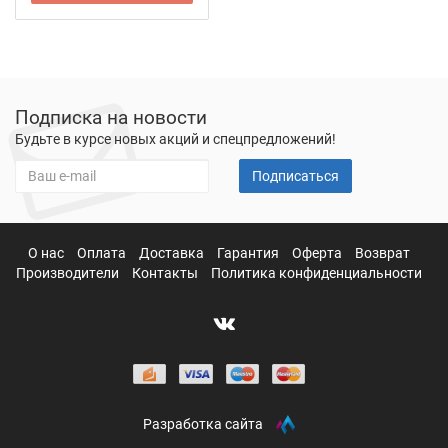
Подписка на новости
Будьте в курсе новых акций и спецпредложений!
Подписаться
О нас
Оплата
Доставка
Гарантия
Оферта
Возврат
Производители
Контакты
Политика конфиденциальности
Разработка сайта