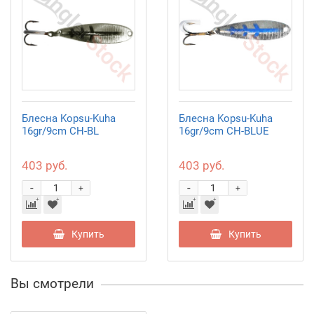
Блесна Kopsu-Kuha
Блесна Kopsu-Kuha
16gr/9cm CH-BL
16gr/9cm CH-BLUE
403 руб.
403 руб.
-
-
+
+
Купить
Купить
Вы смотрели