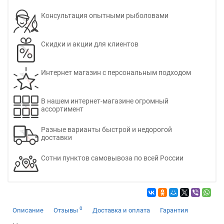
Консультация опытными рыболовами
Скидки и акции для клиентов
Интернет магазин с персональным подходом
В нашем интернет-магазине огромный
ассортимент
Разные варианты быстрой и недорогой
доставки
Сотни пунктов самовывоза по всей России
0
Описание
Отзывы
Доставка и оплата
Гарантия