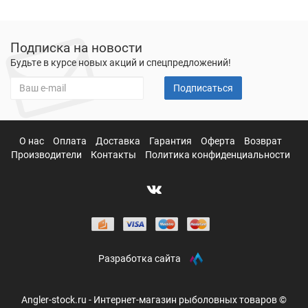
Подписка на новости
Будьте в курсе новых акций и спецпредложений!
Подписаться
О нас
Оплата
Доставка
Гарантия
Оферта
Возврат
Производители
Контакты
Политика конфиденциальности
Разработка сайта
Angler-stock.ru - Интернет-магазин рыболовных товаров ©