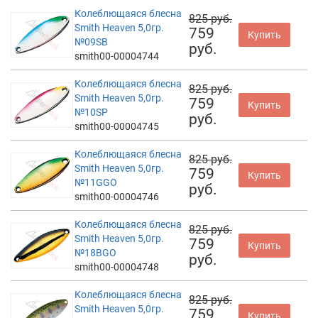
Колеблющаяся блесна
825 руб.
Smith Heaven 5,0гр.
759
Купить
№09SB
руб.
smith00-00004744
Колеблющаяся блесна
825 руб.
Smith Heaven 5,0гр.
759
Купить
№10SP
руб.
smith00-00004745
Колеблющаяся блесна
825 руб.
Smith Heaven 5,0гр.
759
Купить
№11GGO
руб.
smith00-00004746
Колеблющаяся блесна
825 руб.
Smith Heaven 5,0гр.
759
Купить
№18BGO
руб.
smith00-00004748
Колеблющаяся блесна
825 руб.
Smith Heaven 5,0гр.
759
Купить