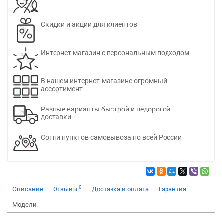
Скидки и акции для клиентов
Интернет магазин с персональным подходом
В нашем интернет-магазине огромный
ассортимент
Разные варианты быстрой и недорогой
доставки
Сотни пунктов самовывоза по всей России
0
Описание
Отзывы
Доставка и оплата
Гарантия
Модели