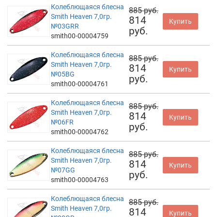
Колеблющаяся блесна
885 руб.
Smith Heaven 7,0гр.
814
Купить
№03GRR
руб.
smith00-00004759
Колеблющаяся блесна
885 руб.
Smith Heaven 7,0гр.
814
Купить
№05BG
руб.
smith00-00004761
Колеблющаяся блесна
885 руб.
Smith Heaven 7,0гр.
814
Купить
№06FR
руб.
smith00-00004762
Колеблющаяся блесна
885 руб.
Smith Heaven 7,0гр.
814
Купить
№07GG
руб.
smith00-00004763
Колеблющаяся блесна
885 руб.
Smith Heaven 7,0гр.
814
Купить