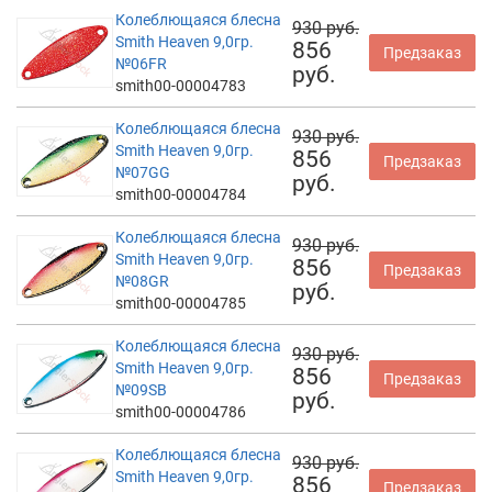
Колеблющаяся блесна
930 руб.
Smith Heaven 9,0гр.
856
Предзаказ
№06FR
руб.
smith00-00004783
Колеблющаяся блесна
930 руб.
Smith Heaven 9,0гр.
856
Предзаказ
№07GG
руб.
smith00-00004784
Колеблющаяся блесна
930 руб.
Smith Heaven 9,0гр.
856
Предзаказ
№08GR
руб.
smith00-00004785
Колеблющаяся блесна
930 руб.
Smith Heaven 9,0гр.
856
Предзаказ
№09SB
руб.
smith00-00004786
Колеблющаяся блесна
930 руб.
Smith Heaven 9,0гр.
856
Предзаказ