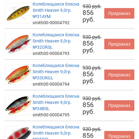
Колеблющаяся блесна
930 руб.
Smith Heaven 9,0гр.
856
Предзаказ
№31AYM
руб.
smith00-00004792
Колеблющаяся блесна
930 руб.
Smith Heaven 9,0гр.
856
Предзаказ
№32ORSL
руб.
smith00-00004793
Колеблющаяся блесна
930 руб.
Smith Heaven 9,0гр.
856
Предзаказ
№33ORGL
руб.
smith00-00004794
Колеблющаяся блесна
930 руб.
Smith Heaven 9,0гр.
856
Предзаказ
№34BSL
руб.
smith00-00004795
Колеблющаяся блесна
930 руб.
Smith Heaven 9,0гр.
856
Предзаказ