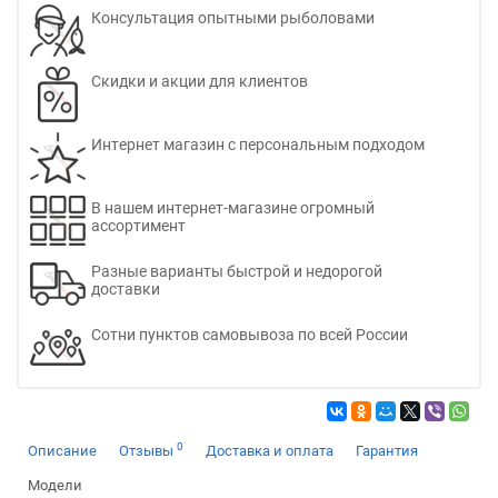
Консультация опытными рыболовами
Скидки и акции для клиентов
Интернет магазин с персональным подходом
В нашем интернет-магазине огромный
ассортимент
Разные варианты быстрой и недорогой
доставки
Сотни пунктов самовывоза по всей России
0
Описание
Отзывы
Доставка и оплата
Гарантия
Модели