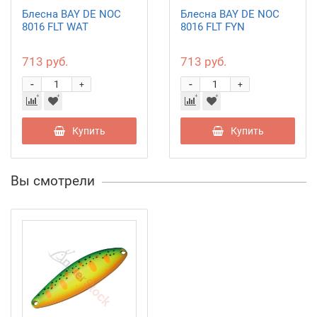
Блесна BAY DE NOC
Блесна BAY DE NOC
8016 FLT WAT
8016 FLT FYN
713 руб.
713 руб.
-
-
+
+
Купить
Купить
Вы смотрели