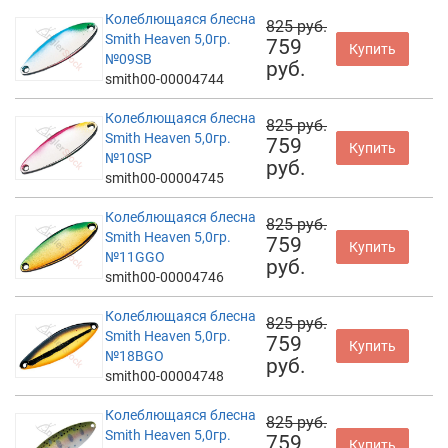
Колеблющаяся блесна
825 руб.
Smith Heaven 5,0гр.
759
Купить
№09SB
руб.
smith00-00004744
Колеблющаяся блесна
825 руб.
Smith Heaven 5,0гр.
759
Купить
№10SP
руб.
smith00-00004745
Колеблющаяся блесна
825 руб.
Smith Heaven 5,0гр.
759
Купить
№11GGO
руб.
smith00-00004746
Колеблющаяся блесна
825 руб.
Smith Heaven 5,0гр.
759
Купить
№18BGO
руб.
smith00-00004748
Колеблющаяся блесна
825 руб.
Smith Heaven 5,0гр.
759
Купить