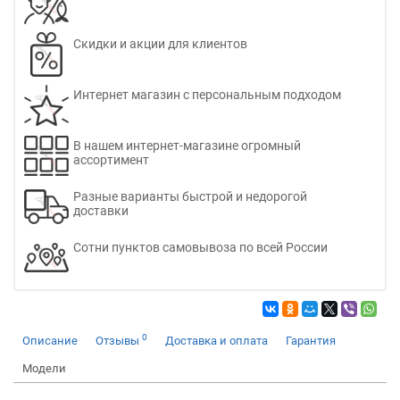
Скидки и акции для клиентов
Интернет магазин с персональным подходом
В нашем интернет-магазине огромный
ассортимент
Разные варианты быстрой и недорогой
доставки
Сотни пунктов самовывоза по всей России
0
Описание
Отзывы
Доставка и оплата
Гарантия
Модели