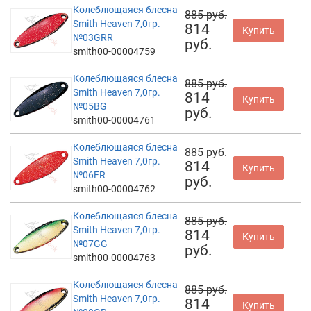
Колеблющаяся блесна
885 руб.
Smith Heaven 7,0гр.
814
Купить
№03GRR
руб.
smith00-00004759
Колеблющаяся блесна
885 руб.
Smith Heaven 7,0гр.
814
Купить
№05BG
руб.
smith00-00004761
Колеблющаяся блесна
885 руб.
Smith Heaven 7,0гр.
814
Купить
№06FR
руб.
smith00-00004762
Колеблющаяся блесна
885 руб.
Smith Heaven 7,0гр.
814
Купить
№07GG
руб.
smith00-00004763
Колеблющаяся блесна
885 руб.
Smith Heaven 7,0гр.
814
Купить