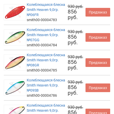
Колеблющаяся блесна
930 руб.
Smith Heaven 9,0гр.
856
Предзаказ
№06FR
руб.
smith00-00004783
Колеблющаяся блесна
930 руб.
Smith Heaven 9,0гр.
856
Предзаказ
№07GG
руб.
smith00-00004784
Колеблющаяся блесна
930 руб.
Smith Heaven 9,0гр.
856
Предзаказ
№08GR
руб.
smith00-00004785
Колеблющаяся блесна
930 руб.
Smith Heaven 9,0гр.
856
Предзаказ
№09SB
руб.
smith00-00004786
Колеблющаяся блесна
930 руб.
Smith Heaven 9,0гр.
856
Предзаказ