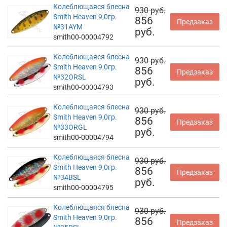
Колеблющаяся блесна
930 руб.
Smith Heaven 9,0гр.
856
Предзаказ
№31AYM
руб.
smith00-00004792
Колеблющаяся блесна
930 руб.
Smith Heaven 9,0гр.
856
Предзаказ
№32ORSL
руб.
smith00-00004793
Колеблющаяся блесна
930 руб.
Smith Heaven 9,0гр.
856
Предзаказ
№33ORGL
руб.
smith00-00004794
Колеблющаяся блесна
930 руб.
Smith Heaven 9,0гр.
856
Предзаказ
№34BSL
руб.
smith00-00004795
Колеблющаяся блесна
930 руб.
Smith Heaven 9,0гр.
856
Предзаказ