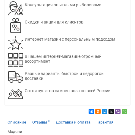
Консультация опытными рыболовами
Скидки и акции для клиентов
Интернет магазин с персональным подходом
В нашем интернет-магазине огромный
ассортимент
Разные варианты быстрой и недорогой
доставки
Сотни пунктов самовывоза по всей России
0
Описание
Отзывы
Доставка и оплата
Гарантия
Модели