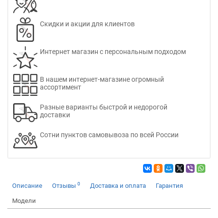
Скидки и акции для клиентов
Интернет магазин с персональным подходом
В нашем интернет-магазине огромный
ассортимент
Разные варианты быстрой и недорогой
доставки
Сотни пунктов самовывоза по всей России
0
Описание
Отзывы
Доставка и оплата
Гарантия
Модели