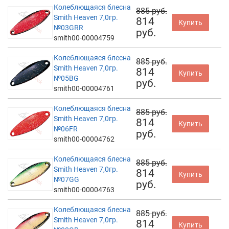
Колеблющаяся блесна
885 руб.
Smith Heaven 7,0гр.
814
Купить
№03GRR
руб.
smith00-00004759
Колеблющаяся блесна
885 руб.
Smith Heaven 7,0гр.
814
Купить
№05BG
руб.
smith00-00004761
Колеблющаяся блесна
885 руб.
Smith Heaven 7,0гр.
814
Купить
№06FR
руб.
smith00-00004762
Колеблющаяся блесна
885 руб.
Smith Heaven 7,0гр.
814
Купить
№07GG
руб.
smith00-00004763
Колеблющаяся блесна
885 руб.
Smith Heaven 7,0гр.
814
Купить