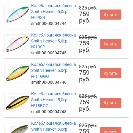
Колеблющаяся блесна
825 руб.
Smith Heaven 5,0гр.
759
Купить
№09SB
руб.
smith00-00004744
Колеблющаяся блесна
825 руб.
Smith Heaven 5,0гр.
759
Купить
№10SP
руб.
smith00-00004745
Колеблющаяся блесна
825 руб.
Smith Heaven 5,0гр.
759
Купить
№11GGO
руб.
smith00-00004746
Колеблющаяся блесна
825 руб.
Smith Heaven 5,0гр.
759
Купить
№18BGO
руб.
smith00-00004748
Колеблющаяся блесна
825 руб.
Smith Heaven 5,0гр.
759
Купить