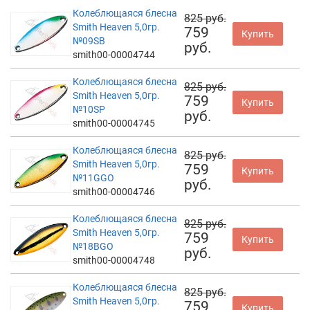
Колеблющаяся блесна
825 руб.
Smith Heaven 5,0гр.
759
Купить
№09SB
руб.
smith00-00004744
Колеблющаяся блесна
825 руб.
Smith Heaven 5,0гр.
759
Купить
№10SP
руб.
smith00-00004745
Колеблющаяся блесна
825 руб.
Smith Heaven 5,0гр.
759
Купить
№11GGO
руб.
smith00-00004746
Колеблющаяся блесна
825 руб.
Smith Heaven 5,0гр.
759
Купить
№18BGO
руб.
smith00-00004748
Колеблющаяся блесна
825 руб.
Smith Heaven 5,0гр.
759
Купить