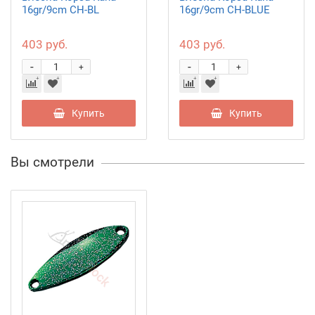
16gr/9cm CH-BL
16gr/9cm CH-BLUE
403 руб.
403 руб.
-
-
+
+
Купить
Купить
Вы смотрели