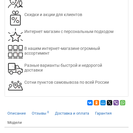
Скидки и акции для клиентов
Интернет магазин с персональным подходом
В нашем интернет-магазине огромный
ассортимент
Разные варианты быстрой и недорогой
доставки
Сотни пунктов самовывоза по всей России
0
Описание
Отзывы
Доставка и оплата
Гарантия
Модели