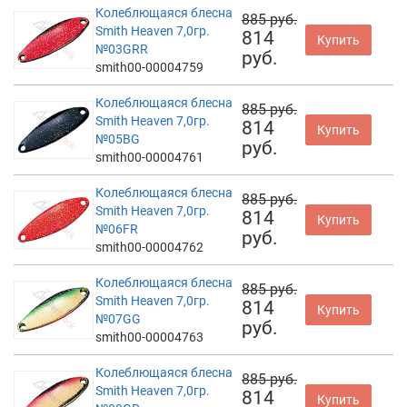
Колеблющаяся блесна
885 руб.
Smith Heaven 7,0гр.
814
Купить
№03GRR
руб.
smith00-00004759
Колеблющаяся блесна
885 руб.
Smith Heaven 7,0гр.
814
Купить
№05BG
руб.
smith00-00004761
Колеблющаяся блесна
885 руб.
Smith Heaven 7,0гр.
814
Купить
№06FR
руб.
smith00-00004762
Колеблющаяся блесна
885 руб.
Smith Heaven 7,0гр.
814
Купить
№07GG
руб.
smith00-00004763
Колеблющаяся блесна
885 руб.
Smith Heaven 7,0гр.
814
Купить