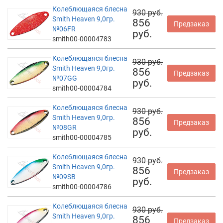
Колеблющаяся блесна
930 руб.
Smith Heaven 9,0гр.
856
Предзаказ
№06FR
руб.
smith00-00004783
Колеблющаяся блесна
930 руб.
Smith Heaven 9,0гр.
856
Предзаказ
№07GG
руб.
smith00-00004784
Колеблющаяся блесна
930 руб.
Smith Heaven 9,0гр.
856
Предзаказ
№08GR
руб.
smith00-00004785
Колеблющаяся блесна
930 руб.
Smith Heaven 9,0гр.
856
Предзаказ
№09SB
руб.
smith00-00004786
Колеблющаяся блесна
930 руб.
Smith Heaven 9,0гр.
856
Предзаказ