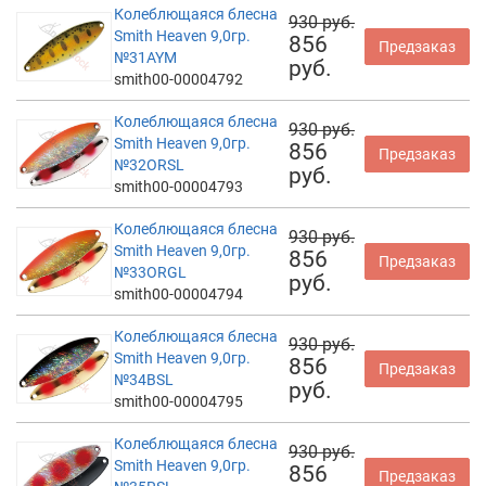
Колеблющаяся блесна
930 руб.
Smith Heaven 9,0гр.
856
Предзаказ
№31AYM
руб.
smith00-00004792
Колеблющаяся блесна
930 руб.
Smith Heaven 9,0гр.
856
Предзаказ
№32ORSL
руб.
smith00-00004793
Колеблющаяся блесна
930 руб.
Smith Heaven 9,0гр.
856
Предзаказ
№33ORGL
руб.
smith00-00004794
Колеблющаяся блесна
930 руб.
Smith Heaven 9,0гр.
856
Предзаказ
№34BSL
руб.
smith00-00004795
Колеблющаяся блесна
930 руб.
Smith Heaven 9,0гр.
856
Предзаказ