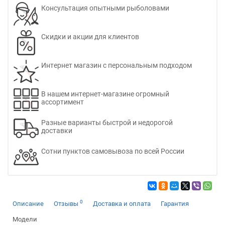
Консультация опытными рыболовами
Скидки и акции для клиентов
Интернет магазин с персональным подходом
В нашем интернет-магазине огромный
ассортимент
Разные варианты быстрой и недорогой
доставки
Сотни пунктов самовывоза по всей России
0
Описание
Отзывы
Доставка и оплата
Гарантия
Модели