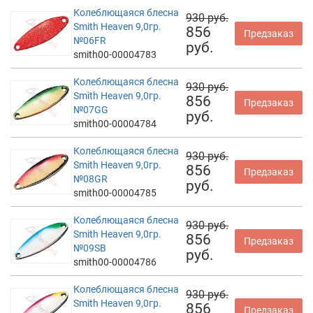
Колеблющаяся блесна
930 руб.
Smith Heaven 9,0гр.
856
Предзаказ
№06FR
руб.
smith00-00004783
Колеблющаяся блесна
930 руб.
Smith Heaven 9,0гр.
856
Предзаказ
№07GG
руб.
smith00-00004784
Колеблющаяся блесна
930 руб.
Smith Heaven 9,0гр.
856
Предзаказ
№08GR
руб.
smith00-00004785
Колеблющаяся блесна
930 руб.
Smith Heaven 9,0гр.
856
Предзаказ
№09SB
руб.
smith00-00004786
Колеблющаяся блесна
930 руб.
Smith Heaven 9,0гр.
856
Предзаказ