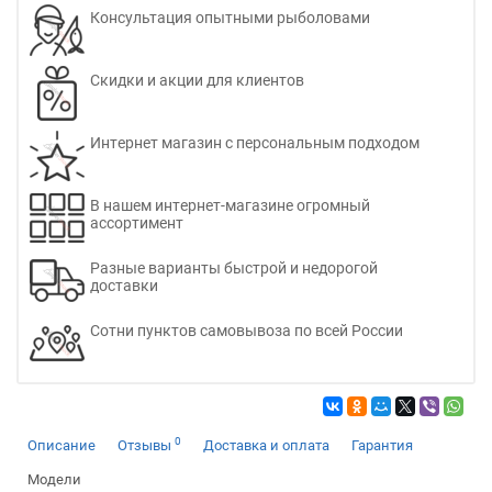
Консультация опытными рыболовами
Скидки и акции для клиентов
Интернет магазин с персональным подходом
В нашем интернет-магазине огромный
ассортимент
Разные варианты быстрой и недорогой
доставки
Сотни пунктов самовывоза по всей России
0
Описание
Отзывы
Доставка и оплата
Гарантия
Модели