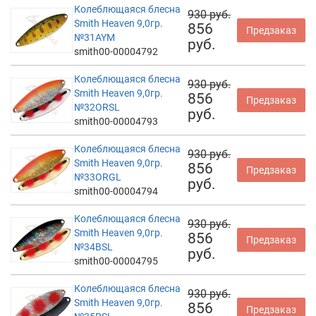
Колеблющаяся блесна
930 руб.
Smith Heaven 9,0гр.
856
Предзаказ
№31AYM
руб.
smith00-00004792
Колеблющаяся блесна
930 руб.
Smith Heaven 9,0гр.
856
Предзаказ
№32ORSL
руб.
smith00-00004793
Колеблющаяся блесна
930 руб.
Smith Heaven 9,0гр.
856
Предзаказ
№33ORGL
руб.
smith00-00004794
Колеблющаяся блесна
930 руб.
Smith Heaven 9,0гр.
856
Предзаказ
№34BSL
руб.
smith00-00004795
Колеблющаяся блесна
930 руб.
Smith Heaven 9,0гр.
856
Предзаказ