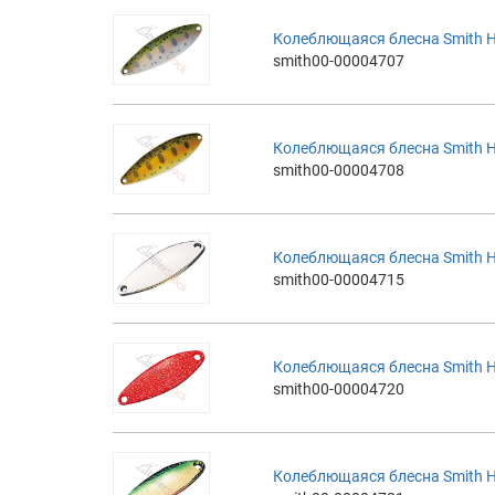
Колеблющаяся блесна Smith H
smith00-00004707
Колеблющаяся блесна Smith H
smith00-00004708
Колеблющаяся блесна Smith H
smith00-00004715
Колеблющаяся блесна Smith H
smith00-00004720
Колеблющаяся блесна Smith H