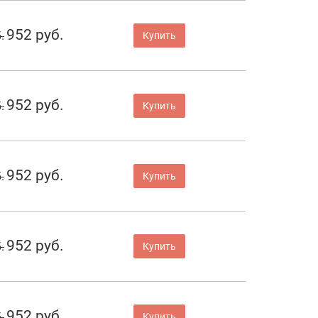
952 руб.
.
Купить
952 руб.
.
Купить
952 руб.
.
Купить
952 руб.
.
Купить
952 руб.
.
Купить