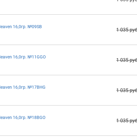
eaven 16,0гр. №09SB
1 035 руб
Heaven 16,0гр. №11GGO
1 035 руб
Heaven 16,0гр. №17BHG
1 035 руб
Heaven 16,0гр. №18BGO
1 035 руб