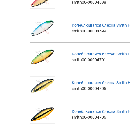
smith00-00004698
Колеблющаяся блесна Smith H
smith00-00004699
Колеблющаяся блесна Smith 
smith00-00004701
Колеблющаяся блесна Smith 
smith00-00004705
Колеблющаяся блесна Smith 
smith00-00004706