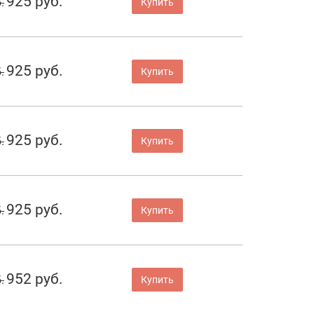
925 руб.
.
Купить
925 руб.
.
Купить
925 руб.
.
Купить
925 руб.
.
Купить
952 руб.
.
Купить