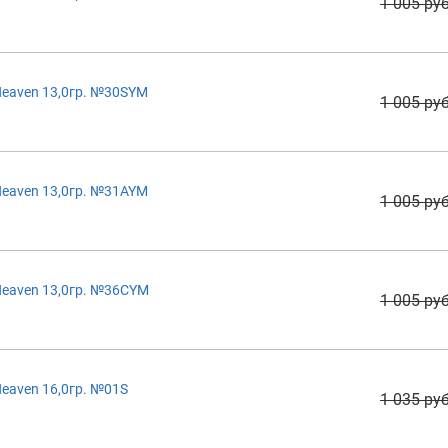
1 005 руб
eaven 13,0гр. №30SYM
1 005 руб
eaven 13,0гр. №31AYM
1 005 руб
Heaven 13,0гр. №36CYM
1 005 руб
eaven 16,0гр. №01S
1 035 руб