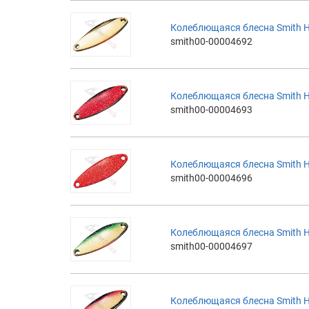
Колеблющаяся блесна Smith H
smith00-00004692
Колеблющаяся блесна Smith H
smith00-00004693
Колеблющаяся блесна Smith H
smith00-00004696
Колеблющаяся блесна Smith H
smith00-00004697
Колеблющаяся блесна Smith H