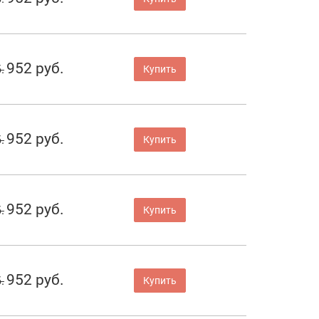
952 руб.
.
Купить
952 руб.
.
Купить
952 руб.
.
Купить
952 руб.
.
Купить