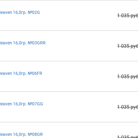
eaven 16,0гр. №02G
1 035 руб
eaven 16,0гр. №03GRR
1 035 руб
eaven 16,0гр. №06FR
1 035 руб
eaven 16,0гр. №07GG
1 035 руб
eaven 16,0гр. №08GR
1 035 руб