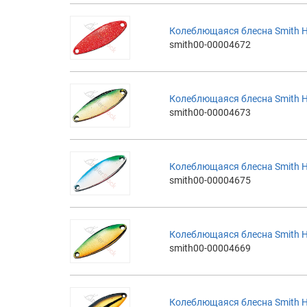
Колеблющаяся блесна Smith H
smith00-00004672
Колеблющаяся блесна Smith H
smith00-00004673
Колеблющаяся блесна Smith H
smith00-00004675
Колеблющаяся блесна Smith 
smith00-00004669
Колеблющаяся блесна Smith 