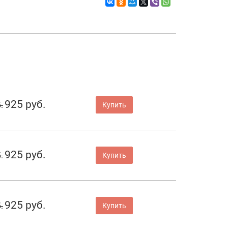
925 руб.
.
Купить
925 руб.
.
Купить
925 руб.
.
Купить