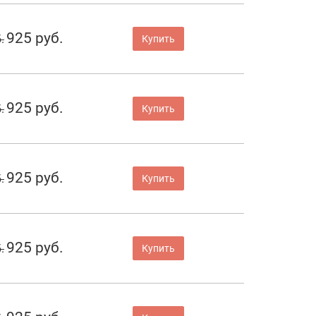
925 руб.
.
Купить
925 руб.
.
Купить
925 руб.
.
Купить
925 руб.
.
Купить