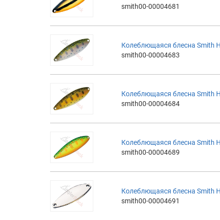
smith00-00004681
Колеблющаяся блесна Smith H
smith00-00004683
Колеблющаяся блесна Smith H
smith00-00004684
Колеблющаяся блесна Smith 
smith00-00004689
Колеблющаяся блесна Smith H
smith00-00004691