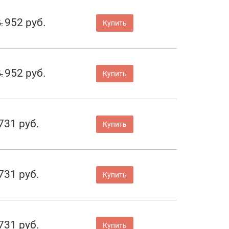
952 руб.
.
Купить
952 руб.
.
Купить
731 руб.
Купить
731 руб.
Купить
731 руб.
Купить