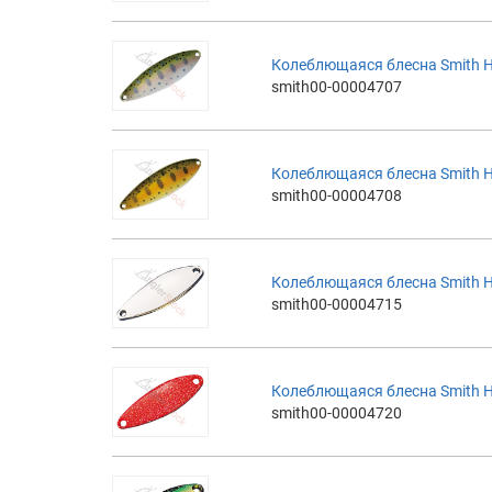
Колеблющаяся блесна Smith H
smith00-00004707
Колеблющаяся блесна Smith H
smith00-00004708
Колеблющаяся блесна Smith H
smith00-00004715
Колеблющаяся блесна Smith H
smith00-00004720