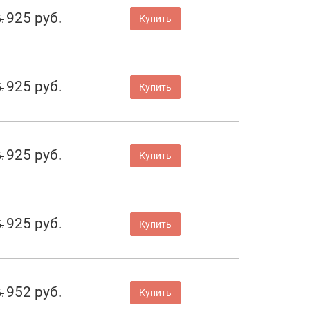
925 руб.
.
Купить
925 руб.
.
Купить
925 руб.
.
Купить
925 руб.
.
Купить
952 руб.
.
Купить