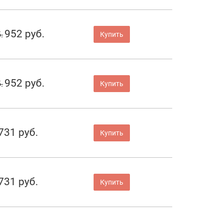
952 руб.
.
Купить
952 руб.
.
Купить
731 руб.
Купить
731 руб.
Купить