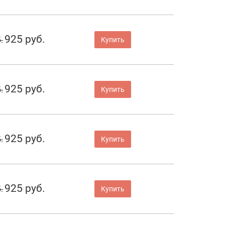
925 руб.
.
Купить
925 руб.
.
Купить
925 руб.
.
Купить
925 руб.
.
Купить