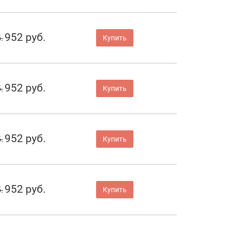
952 руб.
.
Купить
952 руб.
.
Купить
952 руб.
.
Купить
952 руб.
.
Купить