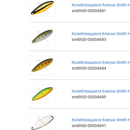
Колеблющаяся блесна Smith 
smith00-00004681
Колеблющаяся блесна Smith H
smith00-00004683
Колеблющаяся блесна Smith H
smith00-00004684
Колеблющаяся блесна Smith 
smith00-00004689
Колеблющаяся блесна Smith H
smith00-00004691