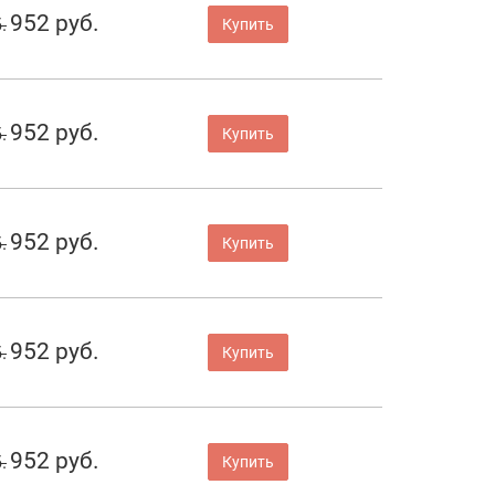
952 руб.
.
Купить
952 руб.
.
Купить
952 руб.
.
Купить
952 руб.
.
Купить
952 руб.
.
Купить