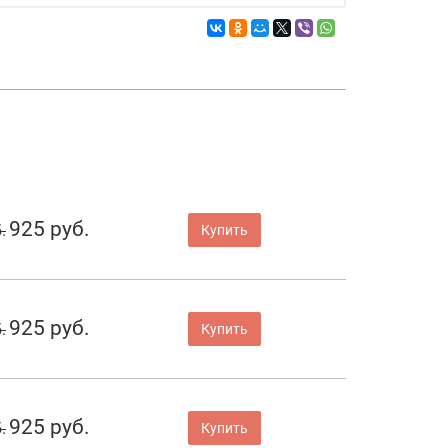
925 руб.
.
Купить
925 руб.
.
Купить
925 руб.
.
Купить