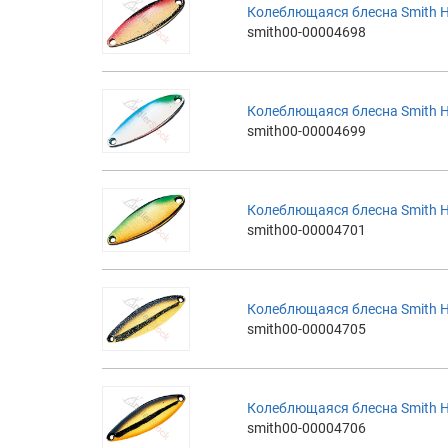
Колеблющаяся блесна Smith H
smith00-00004698
Колеблющаяся блесна Smith H
smith00-00004699
Колеблющаяся блесна Smith 
smith00-00004701
Колеблющаяся блесна Smith 
smith00-00004705
Колеблющаяся блесна Smith 
smith00-00004706