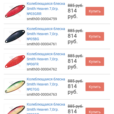
Колеблющаяся блесна
885 руб.
Smith Heaven 7,0гр.
814
Купить
№03GRR
руб.
smith00-00004759
Колеблющаяся блесна
885 руб.
Smith Heaven 7,0гр.
814
Купить
№05BG
руб.
smith00-00004761
Колеблющаяся блесна
885 руб.
Smith Heaven 7,0гр.
814
Купить
№06FR
руб.
smith00-00004762
Колеблющаяся блесна
885 руб.
Smith Heaven 7,0гр.
814
Купить
№07GG
руб.
smith00-00004763
Колеблющаяся блесна
885 руб.
Smith Heaven 7,0гр.
814
Купить