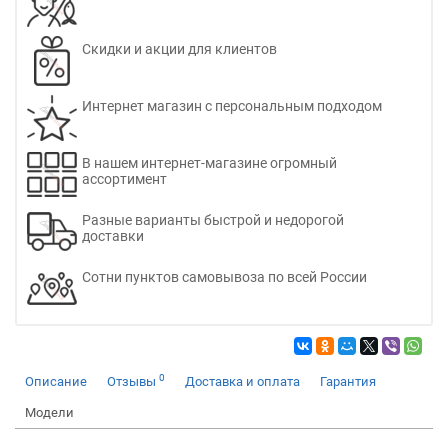
Скидки и акции для клиентов
Интернет магазин с персональным подходом
В нашем интернет-магазине огромный
ассортимент
Разные варианты быстрой и недорогой
доставки
Сотни пунктов самовывоза по всей России
0
Описание
Отзывы
Доставка и оплата
Гарантия
Модели