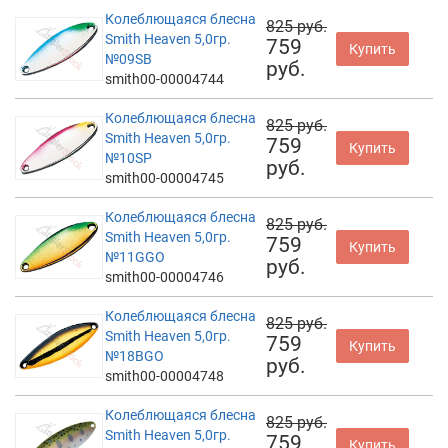
Колеблющаяся блесна
825 руб.
Smith Heaven 5,0гр.
759
Купить
№09SB
руб.
smith00-00004744
Колеблющаяся блесна
825 руб.
Smith Heaven 5,0гр.
759
Купить
№10SP
руб.
smith00-00004745
Колеблющаяся блесна
825 руб.
Smith Heaven 5,0гр.
759
Купить
№11GGO
руб.
smith00-00004746
Колеблющаяся блесна
825 руб.
Smith Heaven 5,0гр.
759
Купить
№18BGO
руб.
smith00-00004748
Колеблющаяся блесна
825 руб.
Smith Heaven 5,0гр.
759
Купить