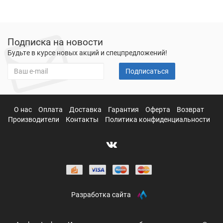
Подписка на новости
Будьте в курсе новых акций и спецпредложений!
Подписаться
О нас
Оплата
Доставка
Гарантия
Оферта
Возврат
Производители
Контакты
Политика конфиденциальности
Разработка сайта