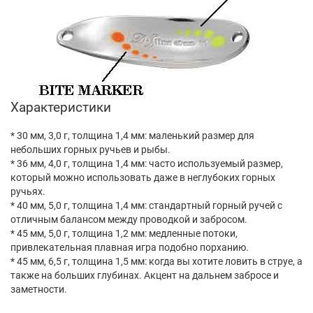
Характеристики
* 30 мм, 3,0 г, толщина 1,4 мм: маленький размер для
небольших горных ручьев и рыбы.
* 36 мм, 4,0 г, толщина 1,4 мм: часто используемый размер,
который можно использовать даже в неглубоких горных
ручьях.
* 40 мм, 5,0 г, толщина 1,4 мм: стандартный горный ручей с
отличным балансом между проводкой и забросом.
* 45 мм, 5,0 г, толщина 1,2 мм: медленные потоки,
привлекательная плавная игра подобно порханию.
* 45 мм, 6,5 г, толщина 1,5 мм: когда вы хотите ловить в струе, а
также на больших глубинах. Акцент на дальнем забросе и
заметности.