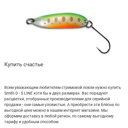
Купить счастье
Всем уважающим любителям стримовой ловли нужно купить
Smith D - S LINE хотя бы в двух размерах. Вас порадуют
расцветки, отобранные производителями для серийной
продажи - они самые уловистые. А приобрести эти блёсна по
выгодной цене можно в нашем интернет магазине. Мы
оформим доставку в любой регион, по самому выгодному
тарифу и удобным способом.