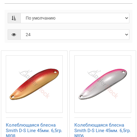
Колеблющаяся блесна
Колеблющаяся блесна
Smith D-S Line 45мм. 6,5гр.
Smith D-S Line 45мм. 6,5гр.
№08
№06