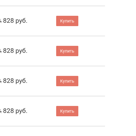
828 руб.
.
Купить
828 руб.
.
Купить
828 руб.
.
Купить
828 руб.
.
Купить