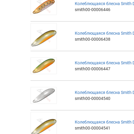
Колеблющаяся блесна Smith D-
smith00-00006446
Колеблющаяся блесна Smith D-
smith00-00006438
Колеблющаяся блесна Smith D-
smith00-00006447
Колеблющаяся блесна Smith D-
smith00-00004540
Колеблющаяся блесна Smith D-
smith00-00004541