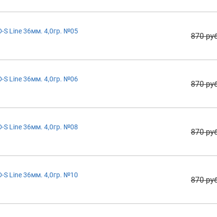
S Line 36мм. 4,0гр. №05
870 руб
S Line 36мм. 4,0гр. №06
870 руб
S Line 36мм. 4,0гр. №08
870 руб
S Line 36мм. 4,0гр. №10
870 руб