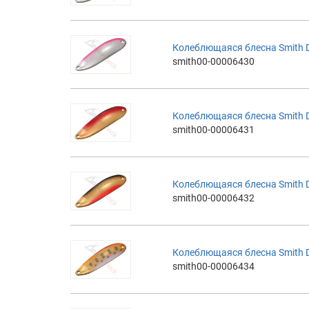
Колеблющаяся блесна Smith D-
smith00-00006430
Колеблющаяся блесна Smith D-
smith00-00006431
Колеблющаяся блесна Smith D-
smith00-00006432
Колеблющаяся блесна Smith D-
smith00-00006434