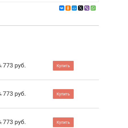
773 руб.
.
Купить
773 руб.
.
Купить
773 руб.
.
Купить