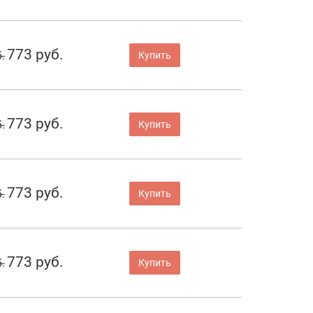
773 руб.
.
Купить
773 руб.
.
Купить
773 руб.
.
Купить
773 руб.
.
Купить