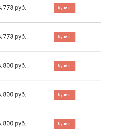
773 руб.
.
Купить
773 руб.
.
Купить
800 руб.
.
Купить
800 руб.
.
Купить
800 руб.
.
Купить