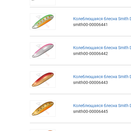
Колеблющаяся блесна Smith D-
smith00-00006441
Колеблющаяся блесна Smith D-
smith00-00006442
Колеблющаяся блесна Smith D-
smith00-00006443
Колеблющаяся блесна Smith D-
smith00-00006445