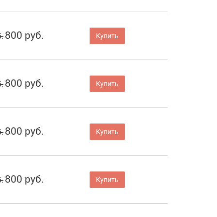
800 руб.
.
Купить
800 руб.
.
Купить
800 руб.
.
Купить
800 руб.
.
Купить