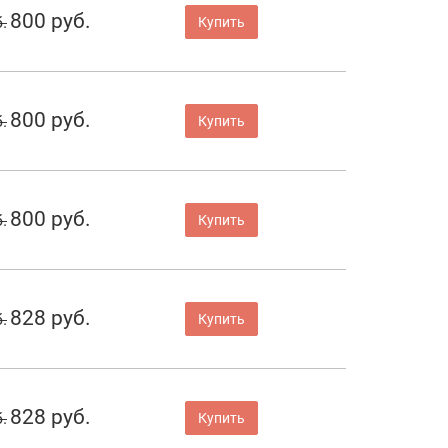
800 руб.
.
Купить
800 руб.
.
Купить
800 руб.
.
Купить
828 руб.
.
Купить
828 руб.
.
Купить