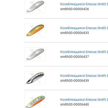
Колеблющаяся блесна Smith D-
smith00-00006426
Колеблющаяся блесна Smith D-
smith00-00006435
Колеблющаяся блесна Smith D-
smith00-00006437
Колеблющаяся блесна Smith D-
smith00-00006439
Колеблющаяся блесна Smith D-
smith00-00006440