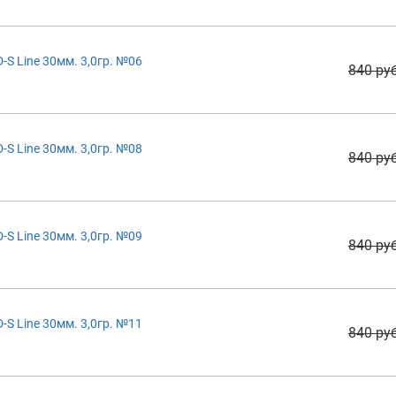
S Line 30мм. 3,0гр. №06
840 руб
S Line 30мм. 3,0гр. №08
840 руб
S Line 30мм. 3,0гр. №09
840 руб
S Line 30мм. 3,0гр. №11
840 руб