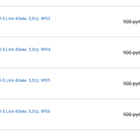
S Line 40мм. 5,0гр. №03
900 руб
S Line 40мм. 5,0гр. №04
900 руб
S Line 40мм. 5,0гр. №05
900 руб
S Line 40мм. 5,0гр. №06
900 руб