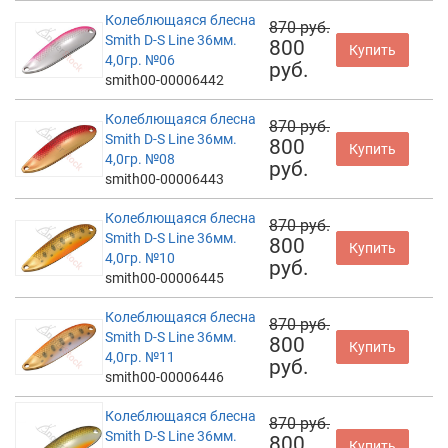
Колеблющаяся блесна
870 руб.
Smith D-S Line 36мм.
800
Купить
4,0гр. №06
руб.
smith00-00006442
Колеблющаяся блесна
870 руб.
Smith D-S Line 36мм.
800
Купить
4,0гр. №08
руб.
smith00-00006443
Колеблющаяся блесна
870 руб.
Smith D-S Line 36мм.
800
Купить
4,0гр. №10
руб.
smith00-00006445
Колеблющаяся блесна
870 руб.
Smith D-S Line 36мм.
800
Купить
4,0гр. №11
руб.
smith00-00006446
Колеблющаяся блесна
870 руб.
Smith D-S Line 36мм.
800
Купить