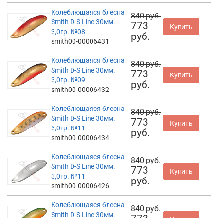
Колеблющаяся блесна
840 руб.
Smith D-S Line 30мм.
773
Купить
3,0гр. №08
руб.
smith00-00006431
Колеблющаяся блесна
840 руб.
Smith D-S Line 30мм.
773
Купить
3,0гр. №09
руб.
smith00-00006432
Колеблющаяся блесна
840 руб.
Smith D-S Line 30мм.
773
Купить
3,0гр. №11
руб.
smith00-00006434
Колеблющаяся блесна
840 руб.
Smith D-S Line 30мм.
773
Купить
3,0гр. №11
руб.
smith00-00006426
Колеблющаяся блесна
840 руб.
Smith D-S Line 30мм.