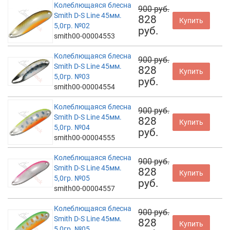
Колеблющаяся блесна
900 руб.
Smith D-S Line 45мм.
828
Купить
5,0гр. №02
руб.
smith00-00004553
Колеблющаяся блесна
900 руб.
Smith D-S Line 45мм.
828
Купить
5,0гр. №03
руб.
smith00-00004554
Колеблющаяся блесна
900 руб.
Smith D-S Line 45мм.
828
Купить
5,0гр. №04
руб.
smith00-00004555
Колеблющаяся блесна
900 руб.
Smith D-S Line 45мм.
828
Купить
5,0гр. №05
руб.
smith00-00004557
Колеблющаяся блесна
900 руб.
Smith D-S Line 45мм.
828
Купить
5,0гр. №05