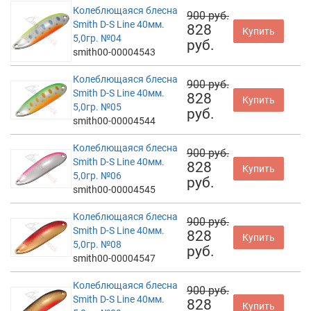
Колеблющаяся блесна
900 руб.
Smith D-S Line 40мм.
828
Купить
5,0гр. №04
руб.
smith00-00004543
Колеблющаяся блесна
900 руб.
Smith D-S Line 40мм.
828
Купить
5,0гр. №05
руб.
smith00-00004544
Колеблющаяся блесна
900 руб.
Smith D-S Line 40мм.
828
Купить
5,0гр. №06
руб.
smith00-00004545
Колеблющаяся блесна
900 руб.
Smith D-S Line 40мм.
828
Купить
5,0гр. №08
руб.
smith00-00004547
Колеблющаяся блесна
900 руб.
Smith D-S Line 40мм.
828
Купить