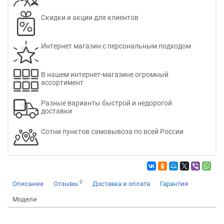
Скидки и акции для клиентов
Интернет магазин с персональным подходом
В нашем интернет-магазине огромный
ассортимент
Разные варианты быстрой и недорогой
доставки
Сотни пунктов самовывоза по всей России
0
Описание
Отзывы
Доставка и оплата
Гарантия
Модели