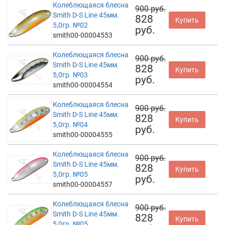
Колеблющаяся блесна
900 руб.
Smith D-S Line 45мм.
828
Купить
5,0гр. №02
руб.
smith00-00004553
Колеблющаяся блесна
900 руб.
Smith D-S Line 45мм.
828
Купить
5,0гр. №03
руб.
smith00-00004554
Колеблющаяся блесна
900 руб.
Smith D-S Line 45мм.
828
Купить
5,0гр. №04
руб.
smith00-00004555
Колеблющаяся блесна
900 руб.
Smith D-S Line 45мм.
828
Купить
5,0гр. №05
руб.
smith00-00004557
Колеблющаяся блесна
900 руб.
Smith D-S Line 45мм.
828
Купить
5,0гр. №05