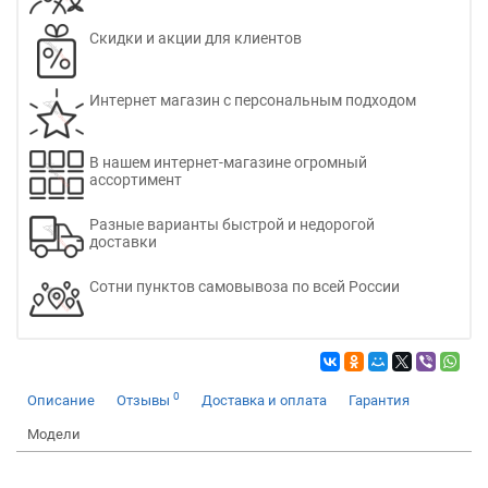
Скидки и акции для клиентов
Интернет магазин с персональным подходом
В нашем интернет-магазине огромный
ассортимент
Разные варианты быстрой и недорогой
доставки
Сотни пунктов самовывоза по всей России
0
Описание
Отзывы
Доставка и оплата
Гарантия
Модели