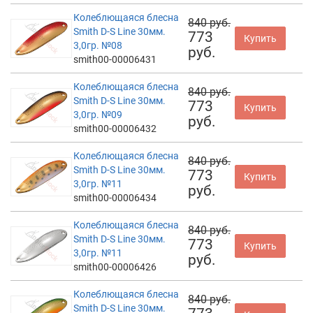
Колеблющаяся блесна
840 руб.
Smith D-S Line 30мм.
773
Купить
3,0гр. №08
руб.
smith00-00006431
Колеблющаяся блесна
840 руб.
Smith D-S Line 30мм.
773
Купить
3,0гр. №09
руб.
smith00-00006432
Колеблющаяся блесна
840 руб.
Smith D-S Line 30мм.
773
Купить
3,0гр. №11
руб.
smith00-00006434
Колеблющаяся блесна
840 руб.
Smith D-S Line 30мм.
773
Купить
3,0гр. №11
руб.
smith00-00006426
Колеблющаяся блесна
840 руб.
Smith D-S Line 30мм.