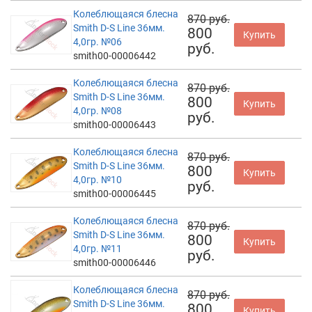
Колеблющаяся блесна
870 руб.
Smith D-S Line 36мм.
800
Купить
4,0гр. №06
руб.
smith00-00006442
Колеблющаяся блесна
870 руб.
Smith D-S Line 36мм.
800
Купить
4,0гр. №08
руб.
smith00-00006443
Колеблющаяся блесна
870 руб.
Smith D-S Line 36мм.
800
Купить
4,0гр. №10
руб.
smith00-00006445
Колеблющаяся блесна
870 руб.
Smith D-S Line 36мм.
800
Купить
4,0гр. №11
руб.
smith00-00006446
Колеблющаяся блесна
870 руб.
Smith D-S Line 36мм.
800
Купить