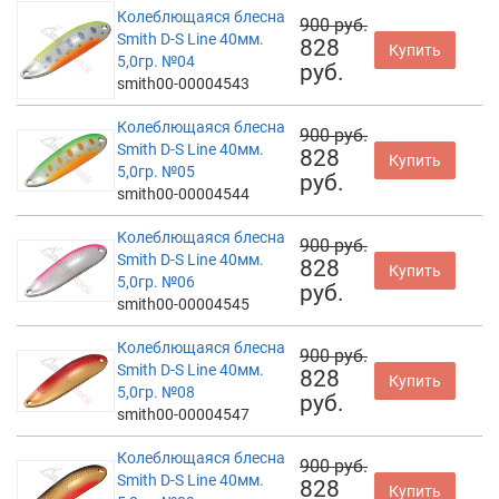
Колеблющаяся блесна
900 руб.
Smith D-S Line 40мм.
828
Купить
5,0гр. №04
руб.
smith00-00004543
Колеблющаяся блесна
900 руб.
Smith D-S Line 40мм.
828
Купить
5,0гр. №05
руб.
smith00-00004544
Колеблющаяся блесна
900 руб.
Smith D-S Line 40мм.
828
Купить
5,0гр. №06
руб.
smith00-00004545
Колеблющаяся блесна
900 руб.
Smith D-S Line 40мм.
828
Купить
5,0гр. №08
руб.
smith00-00004547
Колеблющаяся блесна
900 руб.
Smith D-S Line 40мм.
828
Купить