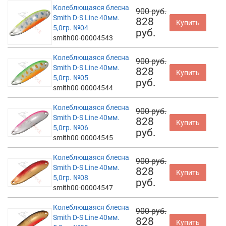
Колеблющаяся блесна
900 руб.
Smith D-S Line 40мм.
828
Купить
5,0гр. №04
руб.
smith00-00004543
Колеблющаяся блесна
900 руб.
Smith D-S Line 40мм.
828
Купить
5,0гр. №05
руб.
smith00-00004544
Колеблющаяся блесна
900 руб.
Smith D-S Line 40мм.
828
Купить
5,0гр. №06
руб.
smith00-00004545
Колеблющаяся блесна
900 руб.
Smith D-S Line 40мм.
828
Купить
5,0гр. №08
руб.
smith00-00004547
Колеблющаяся блесна
900 руб.
Smith D-S Line 40мм.
828
Купить