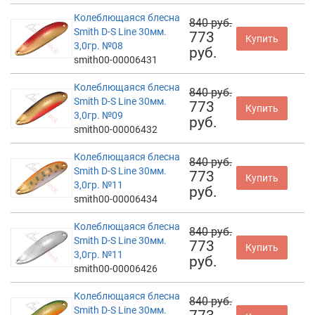
Колеблющаяся блесна
840 руб.
Smith D-S Line 30мм.
773
Купить
3,0гр. №08
руб.
smith00-00006431
Колеблющаяся блесна
840 руб.
Smith D-S Line 30мм.
773
Купить
3,0гр. №09
руб.
smith00-00006432
Колеблющаяся блесна
840 руб.
Smith D-S Line 30мм.
773
Купить
3,0гр. №11
руб.
smith00-00006434
Колеблющаяся блесна
840 руб.
Smith D-S Line 30мм.
773
Купить
3,0гр. №11
руб.
smith00-00006426
Колеблющаяся блесна
840 руб.
Smith D-S Line 30мм.