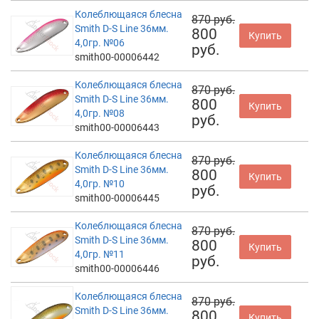
Колеблющаяся блесна
870 руб.
Smith D-S Line 36мм.
800
Купить
4,0гр. №06
руб.
smith00-00006442
Колеблющаяся блесна
870 руб.
Smith D-S Line 36мм.
800
Купить
4,0гр. №08
руб.
smith00-00006443
Колеблющаяся блесна
870 руб.
Smith D-S Line 36мм.
800
Купить
4,0гр. №10
руб.
smith00-00006445
Колеблющаяся блесна
870 руб.
Smith D-S Line 36мм.
800
Купить
4,0гр. №11
руб.
smith00-00006446
Колеблющаяся блесна
870 руб.
Smith D-S Line 36мм.
800
Купить