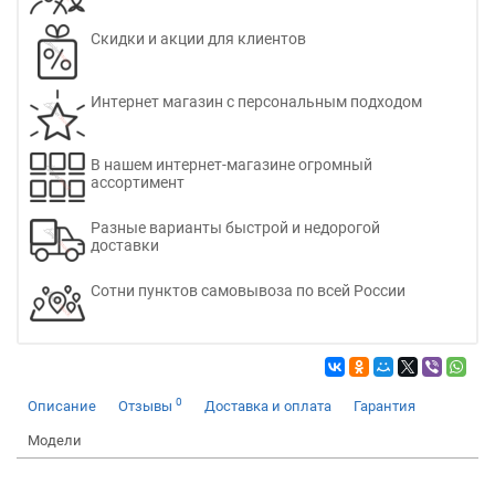
Скидки и акции для клиентов
Интернет магазин с персональным подходом
В нашем интернет-магазине огромный
ассортимент
Разные варианты быстрой и недорогой
доставки
Сотни пунктов самовывоза по всей России
0
Описание
Отзывы
Доставка и оплата
Гарантия
Модели