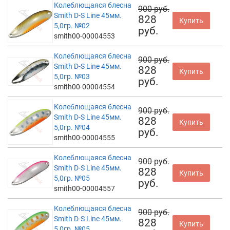
Колеблющаяся блесна
900 руб.
Smith D-S Line 45мм.
828
Купить
5,0гр. №02
руб.
smith00-00004553
Колеблющаяся блесна
900 руб.
Smith D-S Line 45мм.
828
Купить
5,0гр. №03
руб.
smith00-00004554
Колеблющаяся блесна
900 руб.
Smith D-S Line 45мм.
828
Купить
5,0гр. №04
руб.
smith00-00004555
Колеблющаяся блесна
900 руб.
Smith D-S Line 45мм.
828
Купить
5,0гр. №05
руб.
smith00-00004557
Колеблющаяся блесна
900 руб.
Smith D-S Line 45мм.
828
Купить
5,0гр. №05