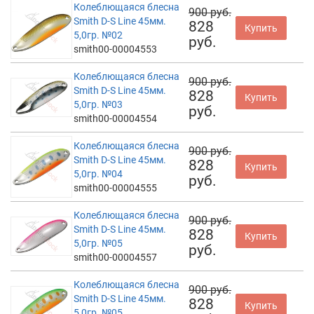
Колеблющаяся блесна
900 руб.
Smith D-S Line 45мм.
828
Купить
5,0гр. №02
руб.
smith00-00004553
Колеблющаяся блесна
900 руб.
Smith D-S Line 45мм.
828
Купить
5,0гр. №03
руб.
smith00-00004554
Колеблющаяся блесна
900 руб.
Smith D-S Line 45мм.
828
Купить
5,0гр. №04
руб.
smith00-00004555
Колеблющаяся блесна
900 руб.
Smith D-S Line 45мм.
828
Купить
5,0гр. №05
руб.
smith00-00004557
Колеблющаяся блесна
900 руб.
Smith D-S Line 45мм.
828
Купить
5,0гр. №05