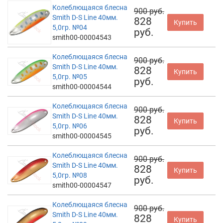
Колеблющаяся блесна
900 руб.
Smith D-S Line 40мм.
828
Купить
5,0гр. №04
руб.
smith00-00004543
Колеблющаяся блесна
900 руб.
Smith D-S Line 40мм.
828
Купить
5,0гр. №05
руб.
smith00-00004544
Колеблющаяся блесна
900 руб.
Smith D-S Line 40мм.
828
Купить
5,0гр. №06
руб.
smith00-00004545
Колеблющаяся блесна
900 руб.
Smith D-S Line 40мм.
828
Купить
5,0гр. №08
руб.
smith00-00004547
Колеблющаяся блесна
900 руб.
Smith D-S Line 40мм.
828
Купить