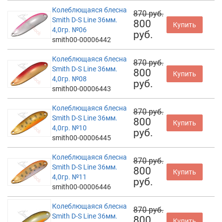
Колеблющаяся блесна
870 руб.
Smith D-S Line 36мм.
800
Купить
4,0гр. №06
руб.
smith00-00006442
Колеблющаяся блесна
870 руб.
Smith D-S Line 36мм.
800
Купить
4,0гр. №08
руб.
smith00-00006443
Колеблющаяся блесна
870 руб.
Smith D-S Line 36мм.
800
Купить
4,0гр. №10
руб.
smith00-00006445
Колеблющаяся блесна
870 руб.
Smith D-S Line 36мм.
800
Купить
4,0гр. №11
руб.
smith00-00006446
Колеблющаяся блесна
870 руб.
Smith D-S Line 36мм.
800
Купить