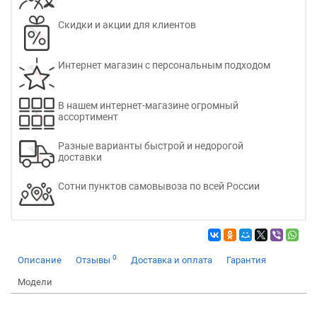
Скидки и акции для клиентов
Интернет магазин с персональным подходом
В нашем интернет-магазине огромный
ассортимент
Разные варианты быстрой и недорогой
доставки
Сотни пунктов самовывоза по всей России
0
Описание
Отзывы
Доставка и оплата
Гарантия
Модели