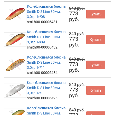
Колеблющаяся блесна
840 руб.
Smith D-S Line 30мм.
773
Купить
3,0гр. №08
руб.
smith00-00006431
Колеблющаяся блесна
840 руб.
Smith D-S Line 30мм.
773
Купить
3,0гр. №09
руб.
smith00-00006432
Колеблющаяся блесна
840 руб.
Smith D-S Line 30мм.
773
Купить
3,0гр. №11
руб.
smith00-00006434
Колеблющаяся блесна
840 руб.
Smith D-S Line 30мм.
773
Купить
3,0гр. №11
руб.
smith00-00006426
Колеблющаяся блесна
840 руб.
Smith D-S Line 30мм.