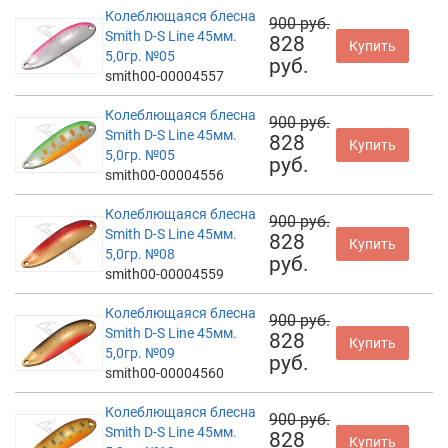
Колеблющаяся блесна
900 руб.
Smith D-S Line 45мм.
828
Купить
5,0гр. №05
руб.
smith00-00004557
Колеблющаяся блесна
900 руб.
Smith D-S Line 45мм.
828
Купить
5,0гр. №05
руб.
smith00-00004556
Колеблющаяся блесна
900 руб.
Smith D-S Line 45мм.
828
Купить
5,0гр. №08
руб.
smith00-00004559
Колеблющаяся блесна
900 руб.
Smith D-S Line 45мм.
828
Купить
5,0гр. №09
руб.
smith00-00004560
Колеблющаяся блесна
900 руб.
Smith D-S Line 45мм.
828
Купить