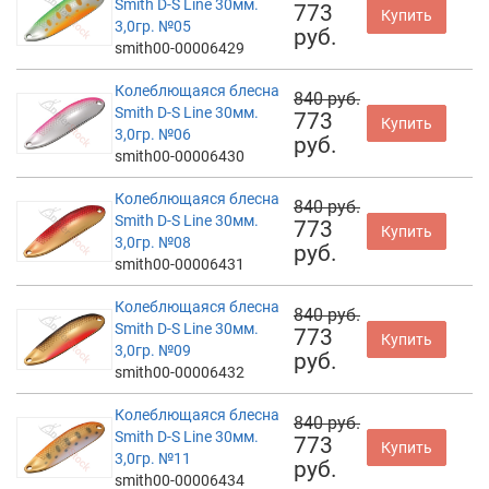
Smith D-S Line 30мм.
773
Купить
3,0гр. №05
руб.
smith00-00006429
Колеблющаяся блесна
840 руб.
Smith D-S Line 30мм.
773
Купить
3,0гр. №06
руб.
smith00-00006430
Колеблющаяся блесна
840 руб.
Smith D-S Line 30мм.
773
Купить
3,0гр. №08
руб.
smith00-00006431
Колеблющаяся блесна
840 руб.
Smith D-S Line 30мм.
773
Купить
3,0гр. №09
руб.
smith00-00006432
Колеблющаяся блесна
840 руб.
Smith D-S Line 30мм.
773
Купить
3,0гр. №11
руб.
smith00-00006434