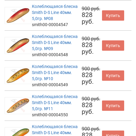
Колеблющаяся блесна
900 руб.
Smith D-S Line 40мм.
828
Купить
5,0гр. №08
руб.
smith00-00004547
Колеблющаяся блесна
900 руб.
Smith D-S Line 40мм.
828
Купить
5,0гр. №09
руб.
smith00-00004548
Колеблющаяся блесна
900 руб.
Smith D-S Line 40мм.
828
Купить
5,0гр. №10
руб.
smith00-00004549
Колеблющаяся блесна
900 руб.
Smith D-S Line 40мм.
828
Купить
5,0гр. №11
руб.
smith00-00004550
Колеблющаяся блесна
900 руб.
Smith D-S Line 40мм.
828
Купить