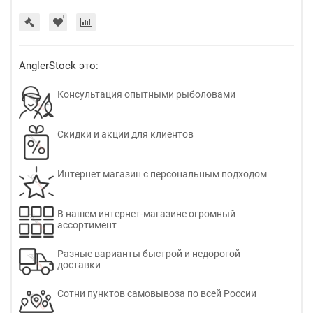
AnglerStock это:
Консультация опытными рыболовами
Скидки и акции для клиентов
Интернет магазин с персональным подходом
В нашем интернет-магазине огромный
ассортимент
Разные варианты быстрой и недорогой
доставки
Сотни пунктов самовывоза по всей России