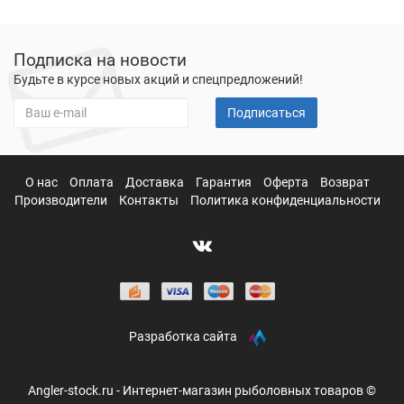
Подписка на новости
Будьте в курсе новых акций и спецпредложений!
Подписаться
О нас
Оплата
Доставка
Гарантия
Оферта
Возврат
Производители
Контакты
Политика конфиденциальности
Разработка сайта
Angler-stock.ru - Интернет-магазин рыболовных товаров ©