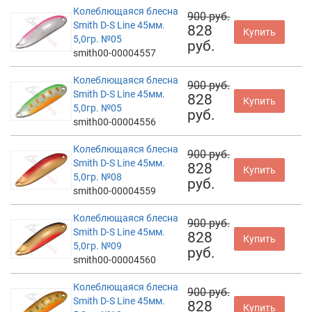
Колеблющаяся блесна
900 руб.
Smith D-S Line 45мм.
828
Купить
5,0гр. №05
руб.
smith00-00004557
Колеблющаяся блесна
900 руб.
Smith D-S Line 45мм.
828
Купить
5,0гр. №05
руб.
smith00-00004556
Колеблющаяся блесна
900 руб.
Smith D-S Line 45мм.
828
Купить
5,0гр. №08
руб.
smith00-00004559
Колеблющаяся блесна
900 руб.
Smith D-S Line 45мм.
828
Купить
5,0гр. №09
руб.
smith00-00004560
Колеблющаяся блесна
900 руб.
Smith D-S Line 45мм.
828
Купить