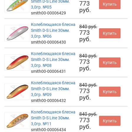
Smith D-S Line 30мм.
773
Купить
3,0гр. №05
руб.
smith00-00006429
Колеблющаяся блесна
840 руб.
Smith D-S Line 30мм.
773
Купить
3,0гр. №06
руб.
smith00-00006430
Колеблющаяся блесна
840 руб.
Smith D-S Line 30мм.
773
Купить
3,0гр. №08
руб.
smith00-00006431
Колеблющаяся блесна
840 руб.
Smith D-S Line 30мм.
773
Купить
3,0гр. №09
руб.
smith00-00006432
Колеблющаяся блесна
840 руб.
Smith D-S Line 30мм.
773
Купить
3,0гр. №11
руб.
smith00-00006434