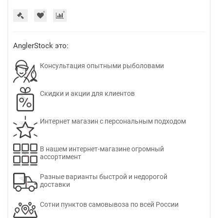
AnglerStock это:
Консультация опытными рыболовами
Скидки и акции для клиентов
Интернет магазин с персональным подходом
В нашем интернет-магазине огромный
ассортимент
Разные варианты быстрой и недорогой
доставки
Сотни пунктов самовывоза по всей России