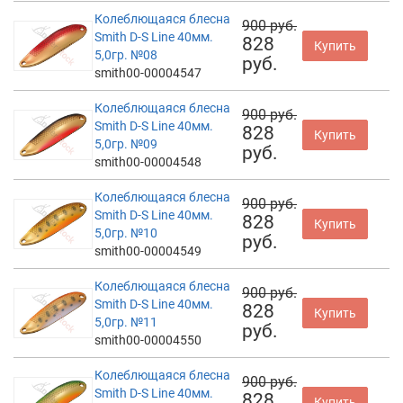
Колеблющаяся блесна
900 руб.
Smith D-S Line 40мм.
828
Купить
5,0гр. №08
руб.
smith00-00004547
Колеблющаяся блесна
900 руб.
Smith D-S Line 40мм.
828
Купить
5,0гр. №09
руб.
smith00-00004548
Колеблющаяся блесна
900 руб.
Smith D-S Line 40мм.
828
Купить
5,0гр. №10
руб.
smith00-00004549
Колеблющаяся блесна
900 руб.
Smith D-S Line 40мм.
828
Купить
5,0гр. №11
руб.
smith00-00004550
Колеблющаяся блесна
900 руб.
Smith D-S Line 40мм.
828
Купить