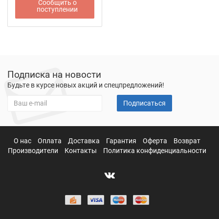
Сообщить о
поступлении
Подписка на новости
Будьте в курсе новых акций и спецпредложений!
Подписаться
О нас
Оплата
Доставка
Гарантия
Оферта
Возврат
Производители
Контакты
Политика конфиденциальности