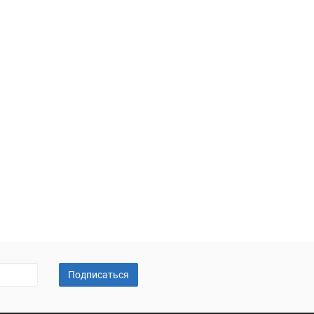
Подписаться