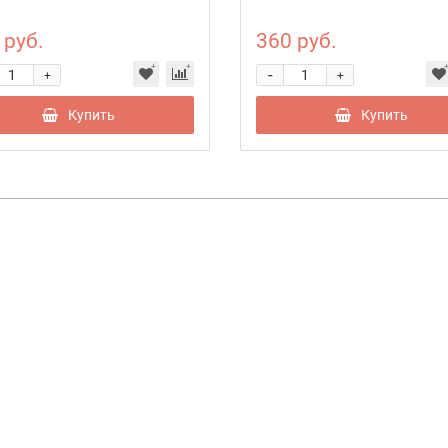
 руб.
360 руб.
-
+
+
Купить
Купить