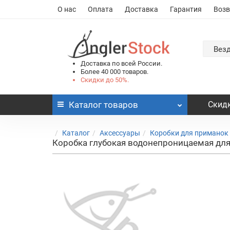
О нас
Оплата
Доставка
Гарантия
Возв
Вез
Доставка по всей России.
Более 40 000 товаров.
Скидки до 50%.
Каталог
товаров
Скидк
Каталог
Аксессуары
Коробки для приманок
Коробка глубокая водонепроницаемая для 