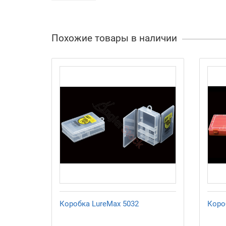
Похожие товары в наличии
Коробка LureMax 5032
Коро