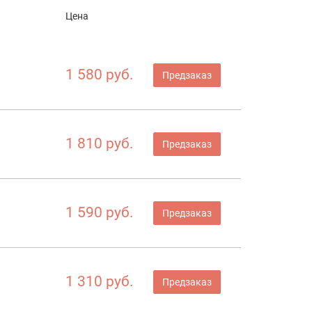
Цена
1 580 руб.
Предзаказ
1 810 руб.
Предзаказ
1 590 руб.
Предзаказ
1 310 руб.
Предзаказ