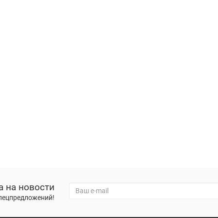
а на новости
спецпредложений!