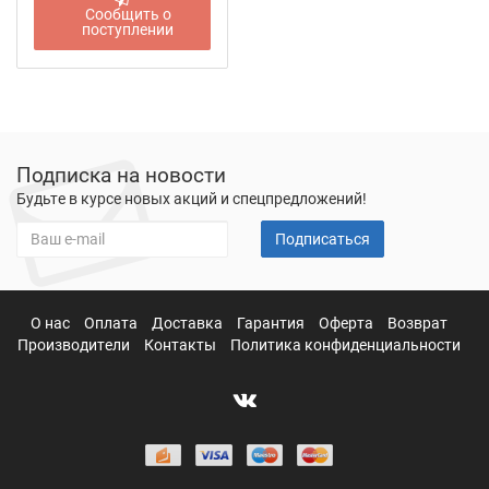
Сообщить о
поступлении
Подписка на новости
Будьте в курсе новых акций и спецпредложений!
Подписаться
О нас
Оплата
Доставка
Гарантия
Оферта
Возврат
Производители
Контакты
Политика конфиденциальности