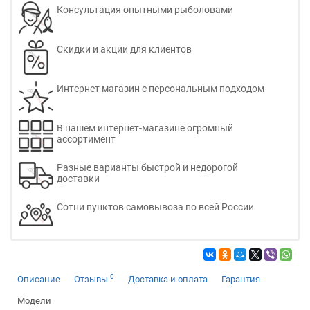
Консультация опытными рыболовами
Скидки и акции для клиентов
Интернет магазин с персональным подходом
В нашем интернет-магазине огромный
ассортимент
Разные варианты быстрой и недорогой
доставки
Сотни пунктов самовывоза по всей России
0
Описание
Отзывы
Доставка и оплата
Гарантия
Модели