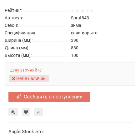
Рейтинг:
Артикул:
Sprut843
Сезон:
зима
Спецификация:
сани-корыто
Ширина (мм):
390
Длина (мм):
880
Высота (мм):
100
Цену уточняйте
Нет в наличии
Сообщить о поступлении
AnglerStock это: