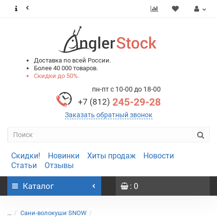
0
0
Доставка по всей России.
Более 40 000 товаров.
Скидки до 50%.
пн-пт с 10-00 до 18-00
245-29-28
+7 (812)
Заказать обратный звонок
Скидки!
Новинки
Хиты продаж
Новости
Статьи
Отзывы
Каталог
: 0
...
Сани-волокуши SNOW