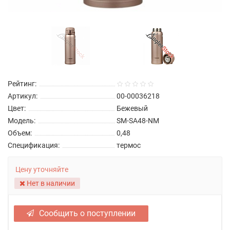
Рейтинг:
Артикул:
00-00036218
Цвет:
Бежевый
Модель:
SM-SA48-NM
Объем:
0,48
Спецификация:
термос
Цену уточняйте
Нет в наличии
Сообщить о поступлении