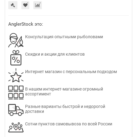
AnglerStock это:
Консультация опытными рыболовами
Скидки и акции для клиентов
Интернет магазин с персональным подходом
В нашем интернет-магазине огромный
ассортимент
Разные варианты быстрой и недорогой
доставки
Сотни пунктов самовывоза по всей России