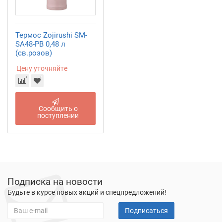
Термос Zojirushi SM-
SA48-PB 0,48 л
(св.розов)
Цену уточняйте
Сообщить о
поступлении
Подписка на новости
Будьте в курсе новых акций и спецпредложений!
Подписаться