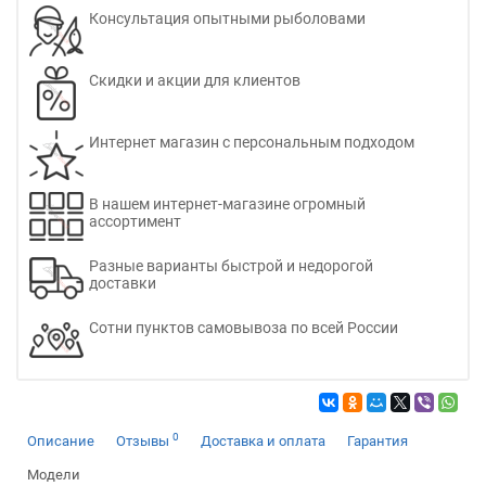
Консультация опытными рыболовами
Скидки и акции для клиентов
Интернет магазин с персональным подходом
В нашем интернет-магазине огромный
ассортимент
Разные варианты быстрой и недорогой
доставки
Сотни пунктов самовывоза по всей России
0
Описание
Отзывы
Доставка и оплата
Гарантия
Модели