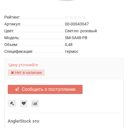
Рейтинг:
Артикул:
00-00043047
Цвет:
Светло- розовый
Модель:
SM-SA48-PB
Объем:
0,48
Спецификация:
термос
Цену уточняйте
Нет в наличии
Сообщить о поступлении
AnglerStock это: